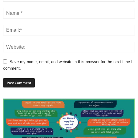
Save my name, email, and website in this browser for the next time I
comment.