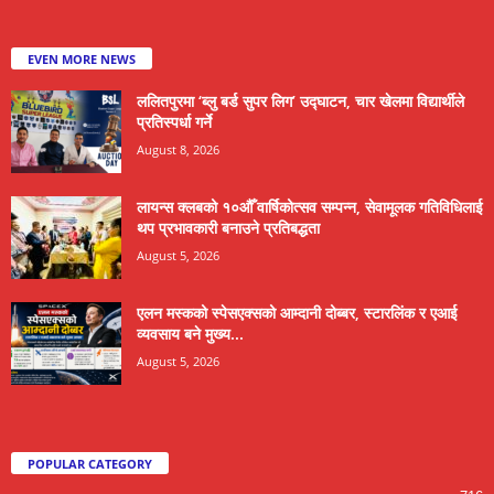
EVEN MORE NEWS
ललितपुरमा ‘ब्लु बर्ड सुपर लिग’ उद्घाटन, चार खेलमा विद्यार्थीले
प्रतिस्पर्धा गर्ने
August 8, 2026
लायन्स क्लबको १०औँ वार्षिकोत्सव सम्पन्न, सेवामूलक गतिविधिलाई
थप प्रभावकारी बनाउने प्रतिबद्धता
August 5, 2026
एलन मस्कको स्पेसएक्सको आम्दानी दोब्बर, स्टारलिंक र एआई
व्यवसाय बने मुख्य...
August 5, 2026
POPULAR CATEGORY