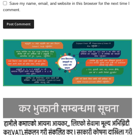
Save my name, email, and website in this browser for the next time I
comment.