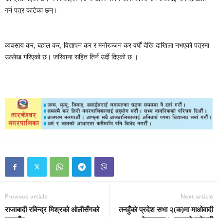
गर्न पत्र काटेका छन्।
व्यवसाय कर, बहाल कर, विज्ञापन कर र मनोरञ्जन कर वर्षौं देखि दाखिला नभएको पत्रमा
उल्लेख गरिएको छ। जरिवाना सहित तिर्न उर्दी दिएको छ ।
Previous article
Next article
राजाबादी रविन्द्र मिश्रको ओलीसँगको
तनहुँकाे प्रदेश सभा २(क)मा माओवादी