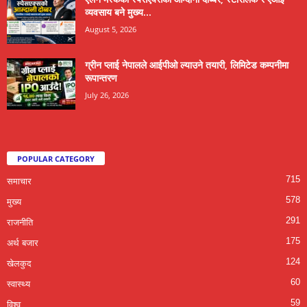
व्यवसाय बने मुख्य...
August 5, 2026
ग्रीन प्लाई नेपालले आईपीओ ल्याउने तयारी, लिमिटेड कम्पनीमा
रूपान्तरण
July 26, 2026
POPULAR CATEGORY
715
समाचार
578
मुख्य
291
राजनीति
175
अर्थ बजार
124
खेलकुद
60
स्वास्थ्य
59
विश्व