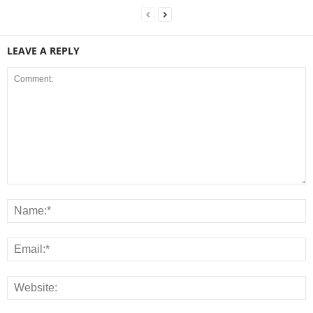
LEAVE A REPLY