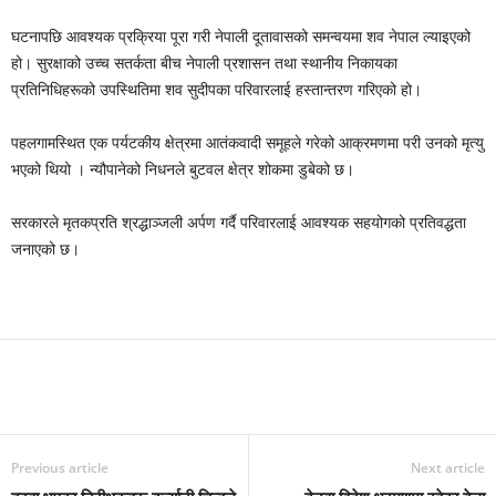
घटनापछि आवश्यक प्रक्रिया पूरा गरी नेपाली दूतावासको समन्वयमा शव नेपाल ल्याइएको
हो। सुरक्षाको उच्च सतर्कता बीच नेपाली प्रशासन तथा स्थानीय निकायका
प्रतिनिधिहरूको उपस्थितिमा शव सुदीपका परिवारलाई हस्तान्तरण गरिएको हो।
पहलगामस्थित एक पर्यटकीय क्षेत्रमा आतंकवादी समूहले गरेको आक्रमणमा परी उनको मृत्यु
भएको थियो । न्यौपानेको निधनले बुटवल क्षेत्र शोकमा डुबेको छ।
सरकारले मृतकप्रति श्रद्धाञ्जली अर्पण गर्दै परिवारलाई आवश्यक सहयोगको प्रतिवद्धता
जनाएको छ।
Previous article
Next article