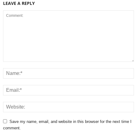
LEAVE A REPLY
Save my name, email, and website in this browser for the next time I
comment.