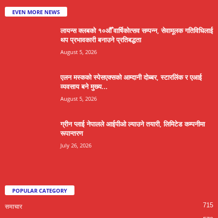
EVEN MORE NEWS
लायन्स क्लबको १०औँ वार्षिकोत्सव सम्पन्न, सेवामूलक गतिविधिलाई
थप प्रभावकारी बनाउने प्रतिबद्धता
August 5, 2026
एलन मस्कको स्पेसएक्सको आम्दानी दोब्बर, स्टारलिंक र एआई
व्यवसाय बने मुख्य...
August 5, 2026
ग्रीन प्लाई नेपालले आईपीओ ल्याउने तयारी, लिमिटेड कम्पनीमा
रूपान्तरण
July 26, 2026
POPULAR CATEGORY
715
समाचार