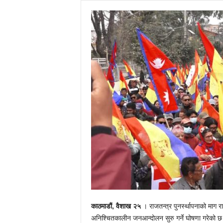
काठमाडौं, वैशाख २५
। राजतन्त्र पुनर्स्थापनाको माग रा
अनिश्चितकालीन जनआन्दोलन सुरु गर्ने घोषणा गरेको छ। सम