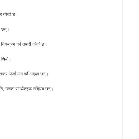
र गरेको छ।
ा छन्।
 नियन्त्रण गर्न तयारी गरेको छ।
ो थियो।
त्र फिर्ता माग गर्दै आएका छन्।
ोले पनि, उनका समर्थकहरू सक्रिय छन्।