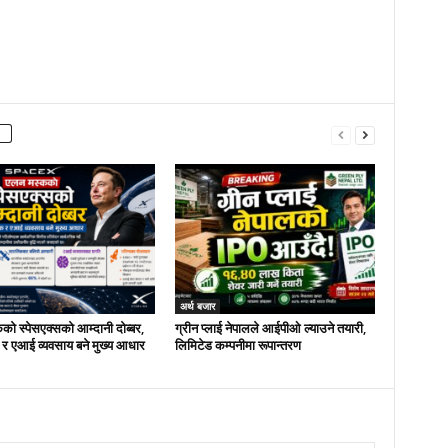
अर्थ बजार
ो स्पेसएक्सको आम्दानी दोब्बर,
ग्रीन प्लाई नेपालले आईपीओ ल्याउने तयारी,
 र एआई व्यवसाय बने मुख्य आधार
लिमिटेड कम्पनीमा रूपान्तरण