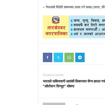
– नेपालको विदेशी सम्बन्धमा असर पर्न सक्छ (भारत, ची
Previous article
भारतले पाकिस्तानी आतंकी ठिकानामा सैन्य हमला गर्यो
“ऑपरेशन सिन्धुर” घोषणा