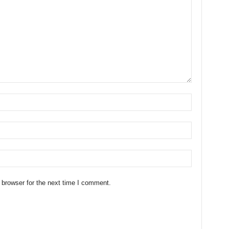
 browser for the next time I comment.