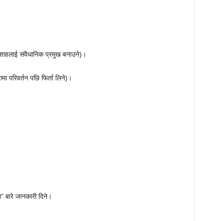
्द्र शाहलाई संवैधानिक प्रमुख बनाउने)।
तामा परिवर्तन पछि फिर्ता लिने)।
ा” बारे जानकारी दिने।