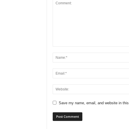
Save my name, email, and website in this