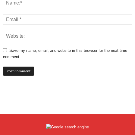
Save my name, email, and website in this browser for the next time I
comment.