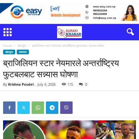
Home
खेलकुद
ब्राजिलियन स्टार नेयमारले अन्तर्राष्ट्रिय फुटबलबाट सन्न्यास घोषणा
खेलकुद
समाचार
ब्राजिलियन स्टार नेयमारले अन्तर्राष्ट्रिय
फुटबलबाट सन्न्यास घोषणा
By
Krishna Poudel
-
July 6, 2026
115
0