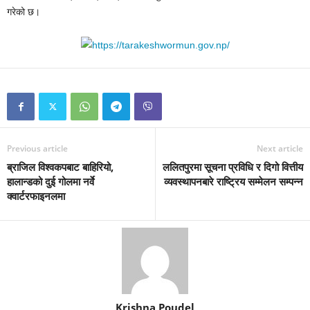
गरेको छ।
Previous article
Next article
ब्राजिल विश्वकपबाट बाहिरियो,
ललितपुरमा सूचना प्रविधि र दिगो वित्तीय
हालान्डको दुई गोलमा नर्वे
व्यवस्थापनबारे राष्ट्रिय सम्मेलन सम्पन्न
क्वार्टरफाइनलमा
Krishna Poudel