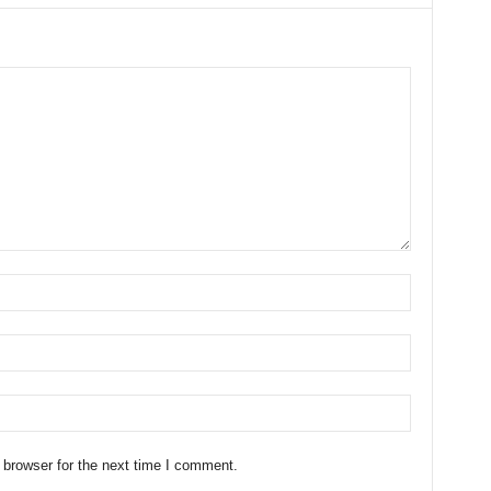
 browser for the next time I comment.