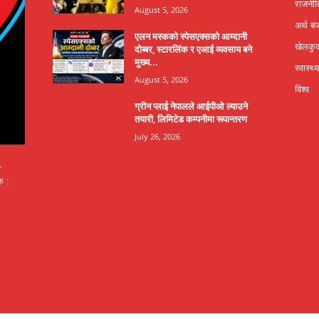
राजनीत
August 5, 2026
अर्थ ब
एलन मस्कको स्पेसएक्सको आम्दानी
खेलकु
दोब्बर, स्टारलिंक र एआई व्यवसाय बने
मुख्य...
स्वास्थ्य
August 5, 2026
विश्व
ग्रीन प्लाई नेपालले आईपीओ ल्याउने
तयारी, लिमिटेड कम्पनीमा रूपान्तरण
July 26, 2026
-
क :