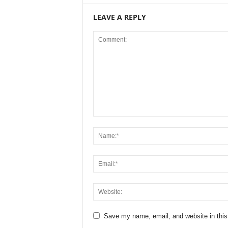
LEAVE A REPLY
Save my name, email, and website in this