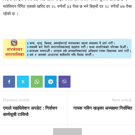
मलेसियन रिंगिट एकको खरिद दर २८ रुपैयाँ ३३ पैसा छ भने बिक्री दर २८ रुपैयाँ ४७ पैसा
रहेको छ ।
Previous article
Next article
एमाले महाधिवेशन अपडेट : निर्वाचन
गायक नविन खड्का अध्यक्षमा निर्वाचित
कार्यसूची टासियो