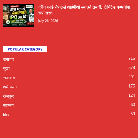
ग्रीन प्लाई नेपालले आईपीओ ल्याउने तयारी, लिमिटेड कम्पनीमा
रूपान्तरण
July 26, 2026
POPULAR CATEGORY
715
समाचार
578
मुख्य
291
राजनीति
175
अर्थ बजार
124
खेलकुद
60
स्वास्थ्य
59
विश्व