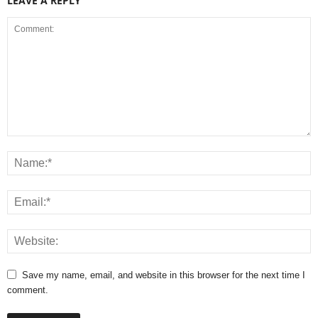
LEAVE A REPLY
Save my name, email, and website in this browser for the next time I
comment.