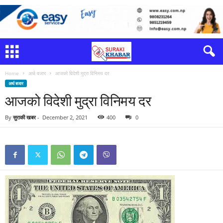
Home
अर्थ बजार
आजको विदेशी मुद्रा विनिमय दर
अर्थ बजार
आजको विदेशी मुद्रा विनिमय दर
By
सुराकी खबर
-
December 2, 2021
400
0