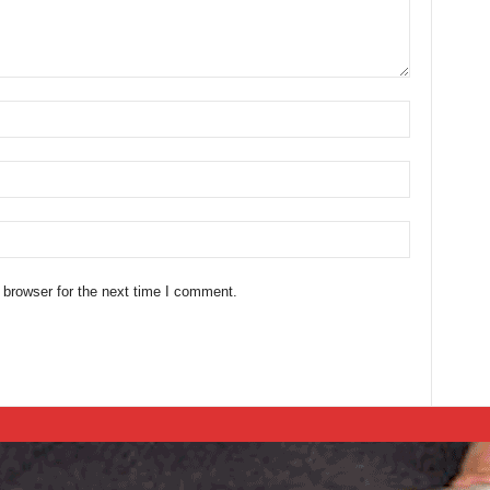
 browser for the next time I comment.