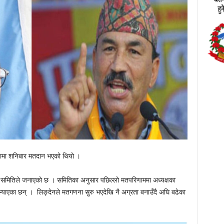
रपामा शनिबार मतदान भएको थियो ।
चन समितिले जनाएको छ । समितिका अनुसार पछिल्लो मतपरिणाममा अध्यक्षका
याएका छन् । लिङ्देनले मतगणना सुरु भएदेखि नै अग्रता बनाउँदै अघि बढेका