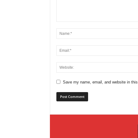
Save my name, email, and website in this