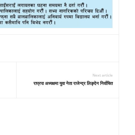
Next article
राप्रपा अध्यक्षमा युवा नेता राजेन्द्र लिङ्देन निर्वाचित