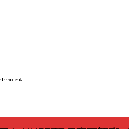
e I comment.