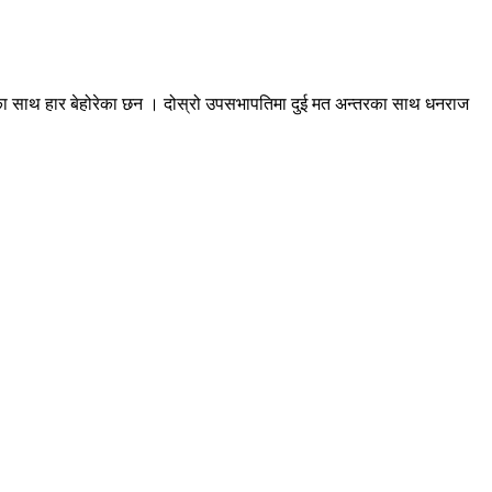
मतका साथ हार बेहोरेका छन । दोस्रो उपसभापतिमा दुई मत अन्तरका साथ धनराज