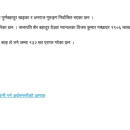
ुर्णबहादुर खड्का र धनराज गुरुङ्ग निर्वाचित भएका छन ।
ाप्त गरेका छन । सभापति शेर बहादुर देउवा प्यानलका विजय कुमार गच्छादर १९०६ 
 साह ले भने जम्मा १३२ मत प्राप्त गरेका छन ।
गानी गर्न अर्थमन्त्रीको आग्रह