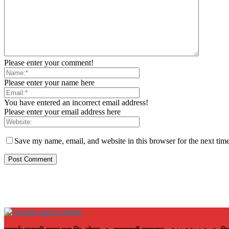
Please enter your comment!
Please enter your name here
You have entered an incorrect email address!
Please enter your email address here
Save my name, email, and website in this browser for the next tim