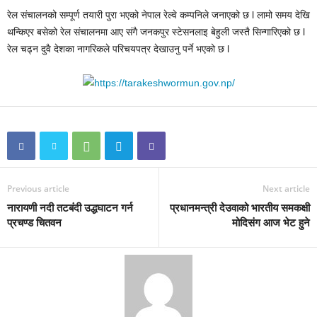
रेल संचालनको सम्पूर्ण तयारी पुरा भएको नेपाल रेल्वे कम्पनिले जनाएको छ l लामो समय देखि
थन्किएर बसेको रेल संचालनमा आए संगै जनकपुर स्टेसनलाइ बेहुली जस्तै सिन्गारिएको छ l
रेल चढ्न दुवै देशका नागरिकले परिचयपत्र देखाउनु पर्ने भएको छ l
Previous article
Next article
नारायणी नदी तटबंदी उद्धघाटन गर्न
प्रधानमन्त्री देउवाको भारतीय समकक्षी
प्रचण्ड चितवन
मोदिसंग आज भेट हुने