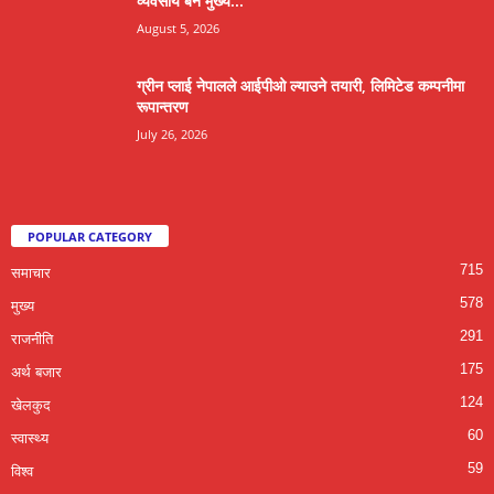
व्यवसाय बने मुख्य...
August 5, 2026
ग्रीन प्लाई नेपालले आईपीओ ल्याउने तयारी, लिमिटेड कम्पनीमा
रूपान्तरण
July 26, 2026
POPULAR CATEGORY
715
समाचार
578
मुख्य
291
राजनीति
175
अर्थ बजार
124
खेलकुद
60
स्वास्थ्य
59
विश्व