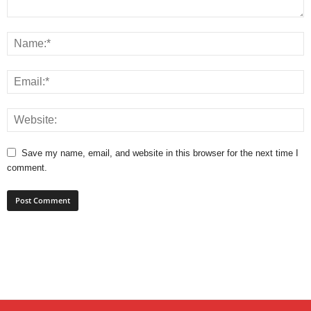
Save my name, email, and website in this browser for the next time I
comment.