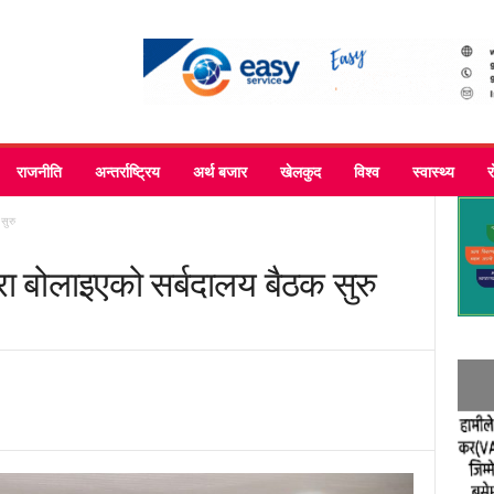
राजनीति
अन्तर्राष्ट्रिय
अर्थ बजार
खेलकुद
विश्व
स्वास्थ्य
सुरु
ारा बोलाइएको सर्बदालय बैठक सुरु