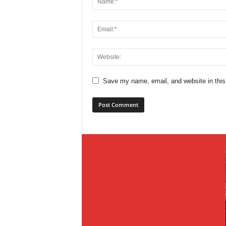
Save my name, email, and website in this