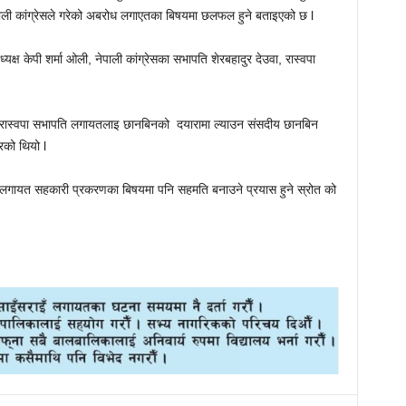
ेपाली कांग्रेसले गरेको अबरोध लगाएतका बिषयमा छलफल हुने बताइएको छ l
्यक्ष केपी शर्मा ओली, नेपाली कांग्रेसका सभापति शेरबहादुर देउवा, रास्वपा
ा रास्वपा सभापति लगायतलाइ छानबिनको दयारामा ल्याउन संसदीय छानबिन
गरको थियो l
 लगायत सहकारी प्रकरणका बिषयमा पनि सहमति बनाउने प्रयास हुने स्रोत को