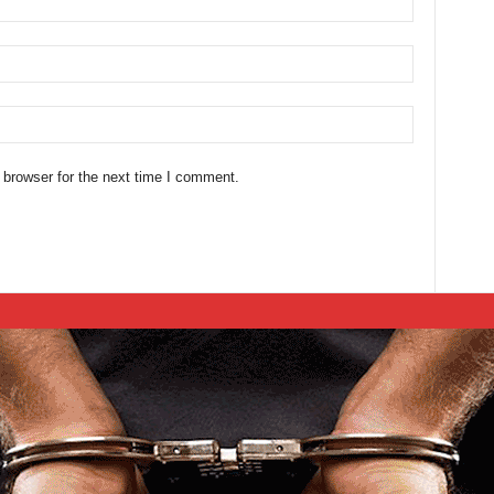
 browser for the next time I comment.