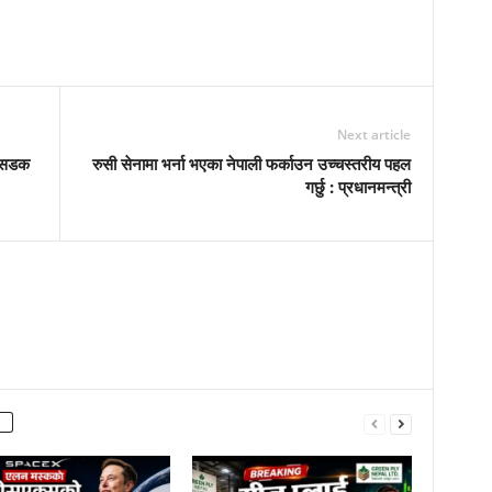
Next article
ी सडक
रुसी सेनामा भर्ना भएका नेपाली फर्काउन उच्चस्तरीय पहल
गर्छु : प्रधानमन्त्री