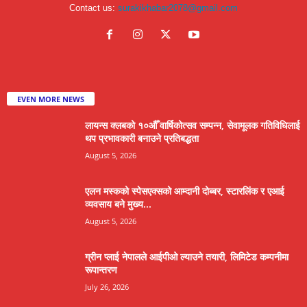
Contact us:
surakikhabar2078@gmail.com
EVEN MORE NEWS
लायन्स क्लबको १०औँ वार्षिकोत्सव सम्पन्न, सेवामूलक गतिविधिलाई
थप प्रभावकारी बनाउने प्रतिबद्धता
August 5, 2026
एलन मस्कको स्पेसएक्सको आम्दानी दोब्बर, स्टारलिंक र एआई
व्यवसाय बने मुख्य...
August 5, 2026
ग्रीन प्लाई नेपालले आईपीओ ल्याउने तयारी, लिमिटेड कम्पनीमा
रूपान्तरण
July 26, 2026