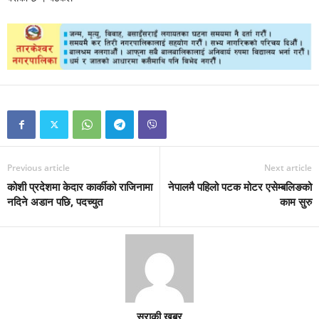
Previous article
Next article
कोशी प्रदेशमा केदार कार्कीको राजिनामा
नेपालमै पहिलो पटक मोटर एसेम्बलिङको
नदिने अडान पछि, पदच्युत
काम सुरु
सुराकी खबर