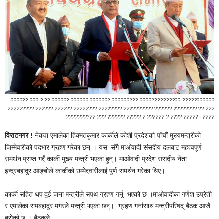
?????? ??? ? ?? ?????? ?????? ??????? ????????? ?????????????? ???????????
????????? ?????? ?????? ???????? ???????? ?????????? ?????? ???????? ?? ???
?????????? ??? ?????? ????? ? ?????? ? ???? ????? ÷????
विराटनगर !
नेकपा एमालेका हिक्मतकुमार कार्कीले कोशी प्रदेशको पाँचौं मुख्यमन्त्रीको
जिम्मेवारीको पदभार ग्रहण गरेका छन् । यस सँगै माओवादी संसदीय दलबाट महत्वपूर्ण
समर्थन प्राप्त गर्दै कार्की मुख्य मन्त्री भएका हुन्। माओवादी प्रदेश संसदीय नेता
इन्द्रबहादुर आङ्बोले कार्कीको उम्मेदवारीलाई पुर्ण समर्थन गरेका थिए।
कार्की सहित थप दुई जना मन्त्रीले सपथ ग्रहण गर्नु भएको छ ।माओवादीका गणेश उप्रेती
र एमालेका रामबहादुर मगरले मन्त्री भएका छन्। ग्रहण गर्नासाथ मन्त्रीपरिषद् बैठक आजै
बसेको छ । बैठकले