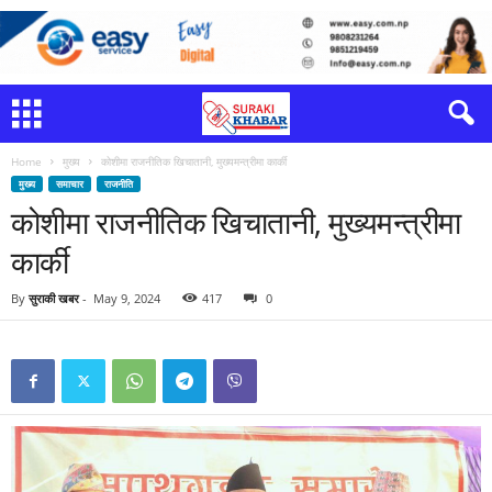
Home
मुख्य
कोशीमा राजनीतिक खिचातानी, मुख्यमन्त्रीमा कार्की
मुख्य
समाचार
राजनीति
कोशीमा राजनीतिक खिचातानी, मुख्यमन्त्रीमा
कार्की
By
सुराकी खबर
-
May 9, 2024
417
0