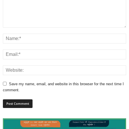
Save my name, email, and website in this browser for the next time I
comment.