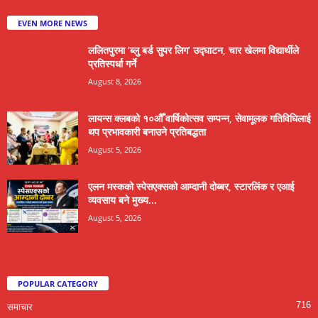
EVEN MORE NEWS
ललितपुरमा ‘ब्लु बर्ड सुपर लिग’ उद्घाटन, चार खेलमा विद्यार्थीले
प्रतिस्पर्धा गर्ने
August 8, 2026
लायन्स क्लबको १०औँ वार्षिकोत्सव सम्पन्न, सेवामूलक गतिविधिलाई
थप प्रभावकारी बनाउने प्रतिबद्धता
August 5, 2026
एलन मस्कको स्पेसएक्सको आम्दानी दोब्बर, स्टारलिंक र एआई
व्यवसाय बने मुख्य...
August 5, 2026
POPULAR CATEGORY
716
समाचार