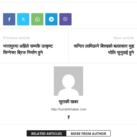
Previous article
Next article
भरतपुरमा अहिले सम्मकै उत्कृष्ट
सन्दिप लामिछाने बिरुद्दको बलात्कार मुद्दा
सिग्नेचर ब्रिज निर्माण हुने
भोलि सुनुवाई हुने
सुराकी खबर
http://surakikhabar.com
RELATED ARTICLES
MORE FROM AUTHOR