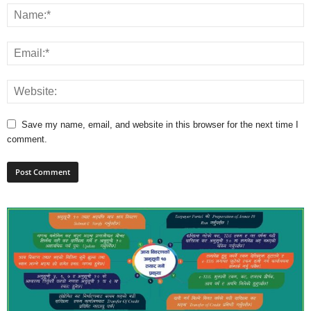
Save my name, email, and website in this browser for the next time I
comment.