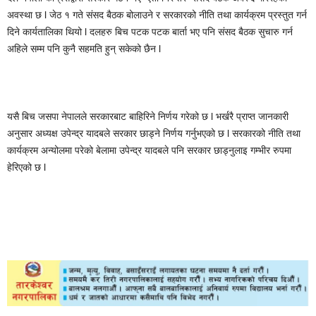
अवस्था छ l जेठ १ गते संसद बैठक बोलाउने र सरकारको नीति तथा कार्यक्रम प्रस्तुत गर्न
दिने कार्यतालिका थियो l दलहरु बिच पटक पटक बार्ता भए पनि संसद बैठक सुचारु गर्न
अहिले सम्म पनि कुनै सहमति हुन् सकेको छैन l
यसै बिच जसपा नेपालले सरकारबाट बाहिरिने निर्णय गरेको छ l भर्खरै प्राप्त जानकारी
अनुसार अध्यक्ष उपेन्द्र यादबले सरकार छाड्ने निर्णय गर्नुभएको छ l सरकारको नीति तथा
कार्यक्रम अन्योलमा परेको बेलामा उपेन्द्र यादबले पनि सरकार छाड्नुलाइ गम्भीर रुपमा
हेरिएको छ l