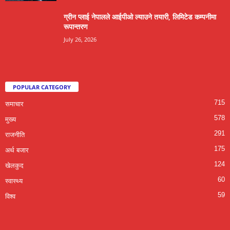
ग्रीन प्लाई नेपालले आईपीओ ल्याउने तयारी, लिमिटेड कम्पनीमा
रूपान्तरण
July 26, 2026
POPULAR CATEGORY
715
समाचार
578
मुख्य
291
राजनीति
175
अर्थ बजार
124
खेलकुद
60
स्वास्थ्य
59
विश्व