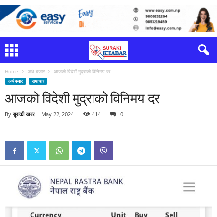
Home
अर्थ बजार
आजको विदेशी मुद्राको विनिमय दर
अर्थ बजार
समाचार
आजको विदेशी मुद्राको विनिमय दर
By
सुराकी खबर
-
May 22, 2024
414
0