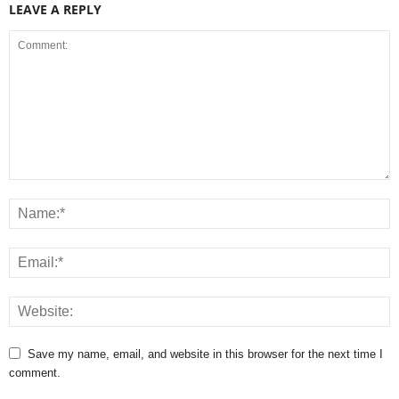
LEAVE A REPLY
Save my name, email, and website in this browser for the next time I
comment.