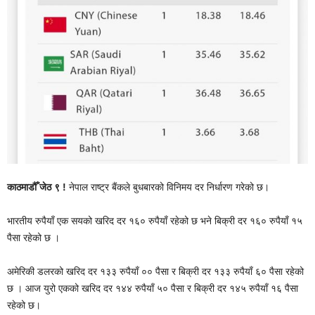
काठमाडौँ जेठ ९ !
नेपाल राष्ट्र बैंकले बुधबारको विनिमय दर निर्धारण गरेको छ।
भारतीय रुपैयाँ एक सयको खरिद दर १६० रुपैयाँ रहेको छ भने बिक्री दर १६० रुपैयाँ १५
पैसा रहेको छ ।
अमेरिकी डलरको खरिद दर १३३ रुपैयाँ ०० पैसा र बिक्री दर १३३ रुपैयाँ ६० पैसा रहेको
छ । आज युरो एकको खरिद दर १४४ रुपैयाँ ५० पैसा र बिक्री दर १४५ रुपैयाँ १६ पैसा
रहेको छ।