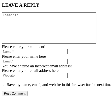
LEAVE A REPLY
Please enter your comment!
Please enter your name here
You have entered an incorrect email address!
Please enter your email address here
Save my name, email, and website in this browser for the next tim