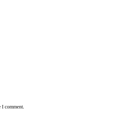
e I comment.