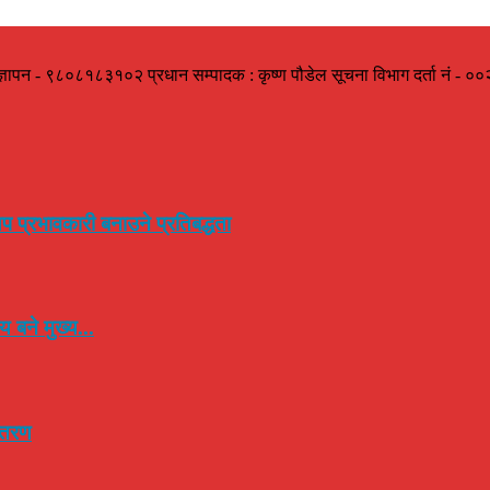
ज्ञापन - ९८०८१८३१०२ प्रधान सम्पादक : कृष्ण पौडेल सूचना विभाग दर्ता नं -
प प्रभावकारी बनाउने प्रतिबद्धता
 बने मुख्य...
न्तरण