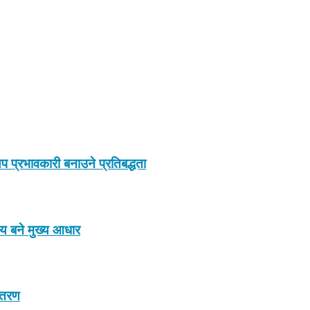
प प्रभावकारी बनाउने प्रतिबद्धता
ाय बने मुख्य आधार
न्तरण