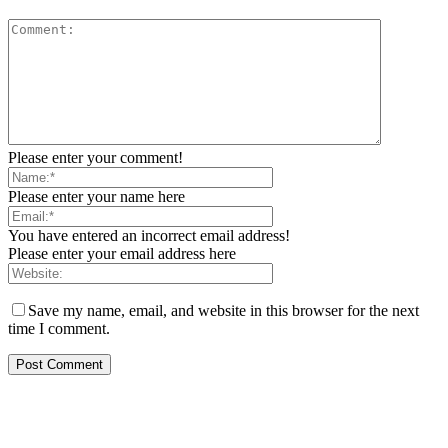
Please enter your comment!
Please enter your name here
You have entered an incorrect email address!
Please enter your email address here
Save my name, email, and website in this browser for the next
time I comment.