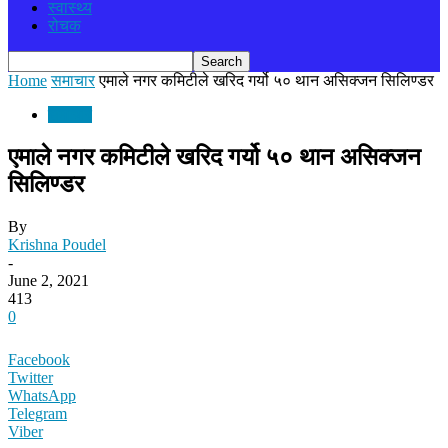
स्वास्थ्य
रोचक
Home
समाचार
एमाले नगर कमिटीले खरिद गर्यो ५० थान असिक्जन सिलिण्डर
समाचार
एमाले नगर कमिटीले खरिद गर्यो ५० थान असिक्जन
सिलिण्डर
By
Krishna Poudel
-
June 2, 2021
413
0
Facebook
Twitter
WhatsApp
Telegram
Viber