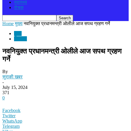
स्वास्थ्य
रोचक
Home
मुख्य
नवनियुक्त प्रधानमन्त्री ओलीले आज सपथ ग्रहण गर्ने
मुख्य
समाचार
नवनियुक्त प्रधानमन्त्री ओलीले आज सपथ ग्रहण
गर्ने
By
सुराकी खबर
-
July 15, 2024
371
0
Facebook
Twitter
WhatsApp
Telegram