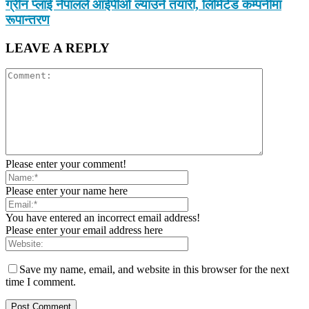
ग्रीन प्लाई नेपालले आईपीओ ल्याउने तयारी, लिमिटेड कम्पनीमा
रूपान्तरण
LEAVE A REPLY
Please enter your comment!
Please enter your name here
You have entered an incorrect email address!
Please enter your email address here
Save my name, email, and website in this browser for the next
time I comment.