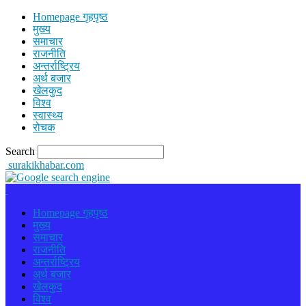
Homepage गृहपृष्ठ
मुख्य
समाचार
राजनीति
अन्तर्राष्ट्रिय
अर्थ बजार
खेलकुद
विश्व
स्वास्थ्य
रोचक
Search
surakikhabar.com
Homepage गृहपृष्ठ
मुख्य
समाचार
राजनीति
अन्तर्राष्ट्रिय
अर्थ बजार
खेलकुद
विश्व