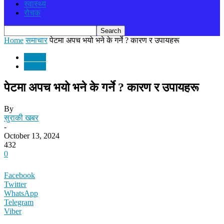
स्वास्थ्य
रोचक
Home
समाचार
पेटमा अपच भयो भने के गर्ने ? कारण र उपायहरू
समाचार
स्वास्थ्य
पेटमा अपच भयो भने के गर्ने ? कारण र उपायहरू
By
सुराकी खबर
-
October 13, 2024
432
0
Facebook
Twitter
WhatsApp
Telegram
Viber