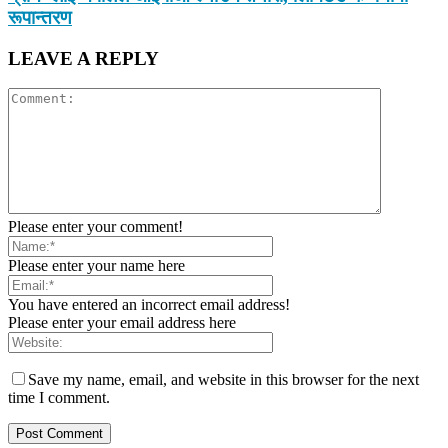
रूपान्तरण
LEAVE A REPLY
Please enter your comment!
Please enter your name here
You have entered an incorrect email address!
Please enter your email address here
Save my name, email, and website in this browser for the next
time I comment.