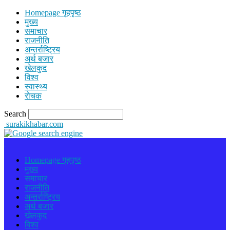
Homepage गृहपृष्ठ
मुख्य
समाचार
राजनीति
अन्तर्राष्ट्रिय
अर्थ बजार
खेलकुद
विश्व
स्वास्थ्य
रोचक
Search
surakikhabar.com
Homepage गृहपृष्ठ
मुख्य
समाचार
राजनीति
अन्तर्राष्ट्रिय
अर्थ बजार
खेलकुद
विश्व