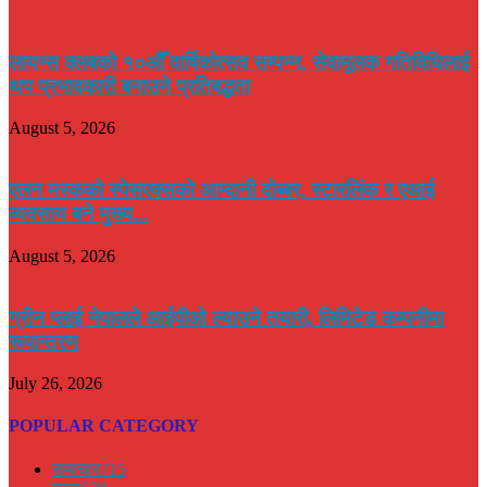
लायन्स क्लबको १०औँ वार्षिकोत्सव सम्पन्न, सेवामूलक गतिविधिलाई
थप प्रभावकारी बनाउने प्रतिबद्धता
August 5, 2026
एलन मस्कको स्पेसएक्सको आम्दानी दोब्बर, स्टारलिंक र एआई
व्यवसाय बने मुख्य...
August 5, 2026
ग्रीन प्लाई नेपालले आईपीओ ल्याउने तयारी, लिमिटेड कम्पनीमा
रूपान्तरण
July 26, 2026
POPULAR CATEGORY
समाचार
715