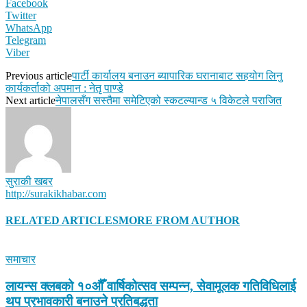
Facebook
Twitter
WhatsApp
Telegram
Viber
Previous article
पार्टी कार्यालय बनाउन ब्यापारिक घरानाबाट सहयोग लिनु
कार्यकर्ताको अपमान : नेतृ पाण्डे
Next article
नेपालसँग सस्तैमा समेटिएको स्कटल्यान्ड ५ विकेटले पराजित
सुराकी खबर
http://surakikhabar.com
RELATED ARTICLES
MORE FROM AUTHOR
समाचार
लायन्स क्लबको १०औँ वार्षिकोत्सव सम्पन्न, सेवामूलक गतिविधिलाई
थप प्रभावकारी बनाउने प्रतिबद्धता