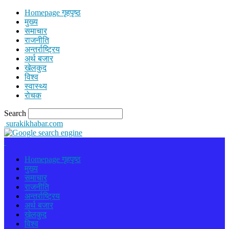
Homepage गृहपृष्ठ
मुख्य
समाचार
राजनीति
अन्तर्राष्ट्रिय
अर्थ बजार
खेलकुद
विश्व
स्वास्थ्य
रोचक
Search
surakikhabar.com
Homepage गृहपृष्ठ
मुख्य
समाचार
राजनीति
अन्तर्राष्ट्रिय
अर्थ बजार
खेलकुद
विश्व