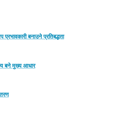
प प्रभावकारी बनाउने प्रतिबद्धता
ाय बने मुख्य आधार
न्तरण