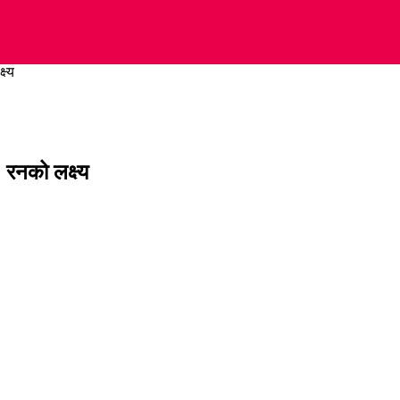
ष्य
 रनको लक्ष्य