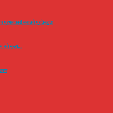
प प्रभावकारी बनाउने प्रतिबद्धता
 बने मुख्य...
न्तरण