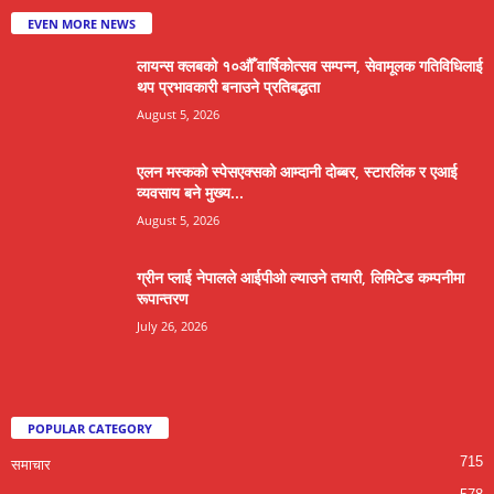
EVEN MORE NEWS
लायन्स क्लबको १०औँ वार्षिकोत्सव सम्पन्न, सेवामूलक गतिविधिलाई
थप प्रभावकारी बनाउने प्रतिबद्धता
August 5, 2026
एलन मस्कको स्पेसएक्सको आम्दानी दोब्बर, स्टारलिंक र एआई
व्यवसाय बने मुख्य...
August 5, 2026
ग्रीन प्लाई नेपालले आईपीओ ल्याउने तयारी, लिमिटेड कम्पनीमा
रूपान्तरण
July 26, 2026
POPULAR CATEGORY
715
समाचार