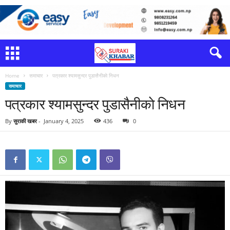
Home
समाचार
पत्रकार श्यामसुन्दर पुडासैनीकाे निधन
समाचार
पत्रकार श्यामसुन्दर पुडासैनीकाे निधन
By
सुराकी खबर
-
January 4, 2025
436
0