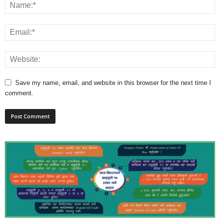
Save my name, email, and website in this browser for the next time I
comment.