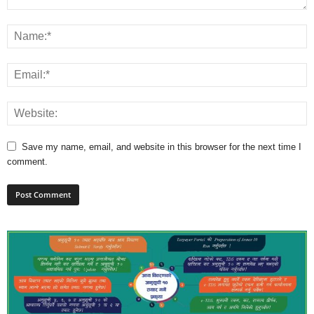
Save my name, email, and website in this browser for the next time I
comment.