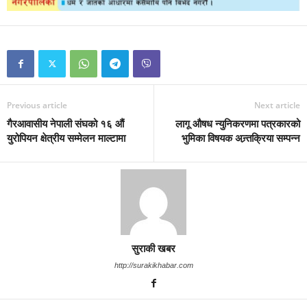
Previous article
Next article
गैरआवासीय नेपाली संघको १६ औं
लागू औषध न्युनिकरणमा पत्रकारको
युरोपियन क्षेत्रीय सम्मेलन माल्टामा
भुमिका विषयक अन्र्तक्रिया सम्पन्न
सुराकी खबर
http://surakikhabar.com