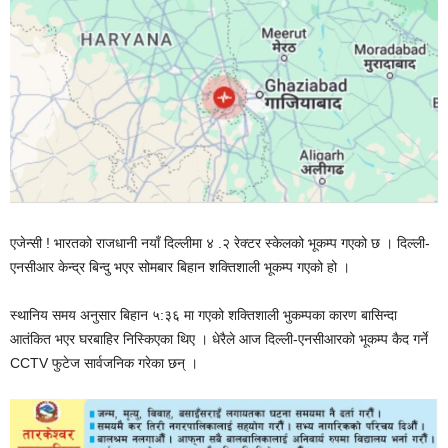
एजेन्सी ! भारतको राजधानी नयाँ दिल्लीमा ४ .२ रेक्टर स्केलको भूकम्प गएको छ । दिल्ली-
एनसीआर केन्द्र बिन्दु भएर सोमबार बिहान शक्तिशाली भूकम्प गएको हो ।
स्थानिय समय अनुसार बिहान ५:३६ मा गएको शक्तिशाली भुकम्पका कारण बासिन्दा
आतंकित भएर घरबाहिर निस्किएका थिए । धेरैले आज दिल्ली-एनसीआरको भूकम्प कैद गर्ने
CCTV फुटेज सार्वजनिक गरेका छन् ।