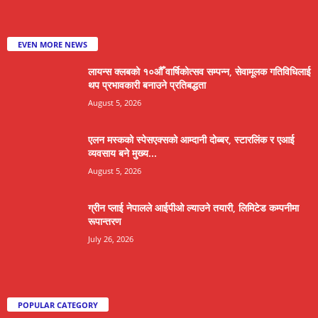
EVEN MORE NEWS
लायन्स क्लबको १०औँ वार्षिकोत्सव सम्पन्न, सेवामूलक गतिविधिलाई
थप प्रभावकारी बनाउने प्रतिबद्धता
August 5, 2026
एलन मस्कको स्पेसएक्सको आम्दानी दोब्बर, स्टारलिंक र एआई
व्यवसाय बने मुख्य...
August 5, 2026
ग्रीन प्लाई नेपालले आईपीओ ल्याउने तयारी, लिमिटेड कम्पनीमा
रूपान्तरण
July 26, 2026
POPULAR CATEGORY