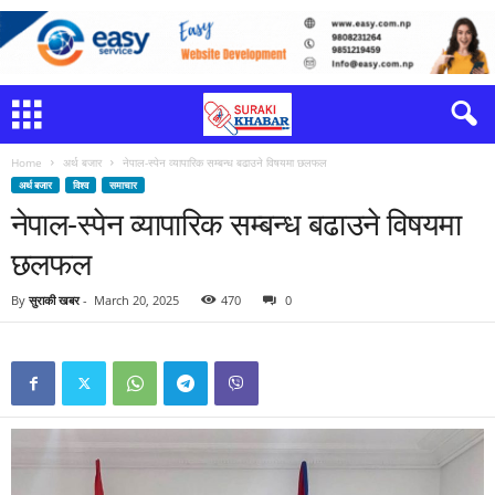
Home
अर्थ बजार
नेपाल-स्पेन व्यापारिक सम्बन्ध बढाउने विषयमा छलफल
अर्थ बजार
विश्व
समाचार
नेपाल-स्पेन व्यापारिक सम्बन्ध बढाउने विषयमा
छलफल
By
सुराकी खबर
-
March 20, 2025
470
0