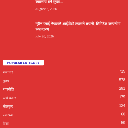
व्यवसाय बने मुख्य...
August 5, 2026
ग्रीन प्लाई नेपालले आईपीओ ल्याउने तयारी, लिमिटेड कम्पनीमा
रूपान्तरण
July 26, 2026
POPULAR CATEGORY
715
समाचार
578
मुख्य
291
राजनीति
175
अर्थ बजार
124
खेलकुद
60
स्वास्थ्य
59
विश्व