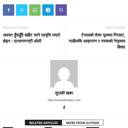
Previous article
Next article
अवसर हुँदाहुँदै बाहिर जाने प्रवृत्ति राम्रो
टेस्लाको सेयर मूल्यमा गिरावट,
होइन : प्रधानमन्त्री ओली
गाडीमाथि आक्रमण र मस्कको नेतृत्वमा
विवाद
सुराकी खबर
http://surakikhabar.com
RELATED ARTICLES
MORE FROM AUTHOR