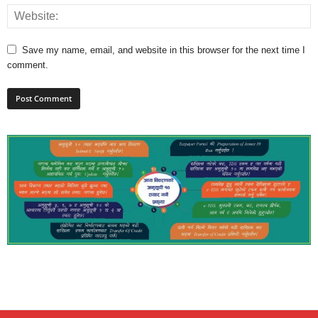
Save my name, email, and website in this browser for the next time I
comment.