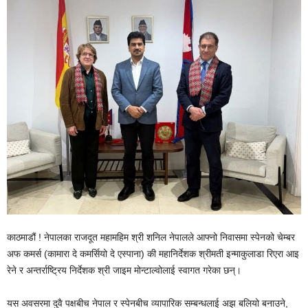
काठमाडौं ! नेपालका राजदूत महामहिम श्री शनिल नेपालले आफ्नो निवासमा स्पेनको चेम्बर
अफ कमर्स (कामारा दे कमर्सियो दे एस्पाना) की महानिर्देशक श्रीमती इन्माकुलाडा रिएरा आइ
रेने र अन्तर्राष्ट्रिय निर्देशक श्री जाइम मोन्टाल्वोलाई स्वागत गरेका छन्।
यस अवसरमा दुवै पक्षबीच नेपाल र स्पेनबीच व्यापारिक सम्बन्धलाई अझ बलियो बनाउने,