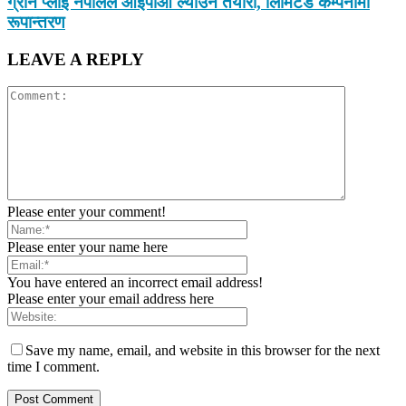
ग्रीन प्लाई नेपालले आईपीओ ल्याउने तयारी, लिमिटेड कम्पनीमा
रूपान्तरण
LEAVE A REPLY
Please enter your comment!
Please enter your name here
You have entered an incorrect email address!
Please enter your email address here
Save my name, email, and website in this browser for the next
time I comment.