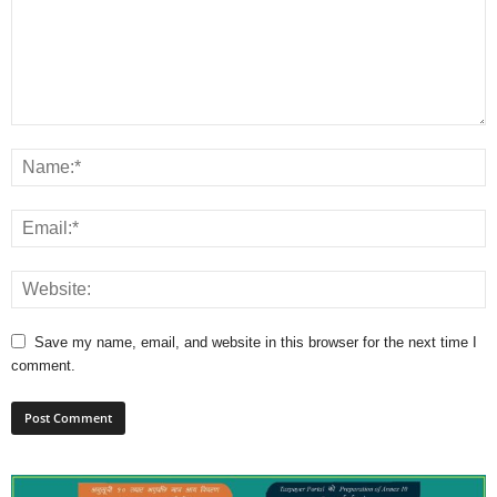
Save my name, email, and website in this browser for the next time I
comment.