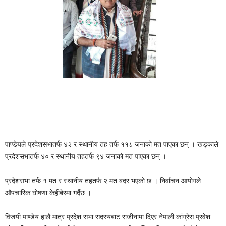
पाण्डेयले प्रदेशसभातर्फ ४२ र स्थानीय तह तर्फ ११८ जनाको मत पाएका छन् । खड्काले
प्रदेशसभातर्फ ४० र स्थानीय तहतर्फ ९४ जनाको मत पाएका छन् ।
प्रदेशसभा तर्फ १ मत र स्थानीय तहतर्फ २ मत बदर भएको छ । निर्वाचन आयोगले
औपचारिक घोषणा केहीबेरमा गर्दैछ ।
विजयी पाण्डेय हालै मात्र प्रदेश सभा सदस्यबाट राजीनामा दिएर नेपाली कांग्रेस प्रवेश