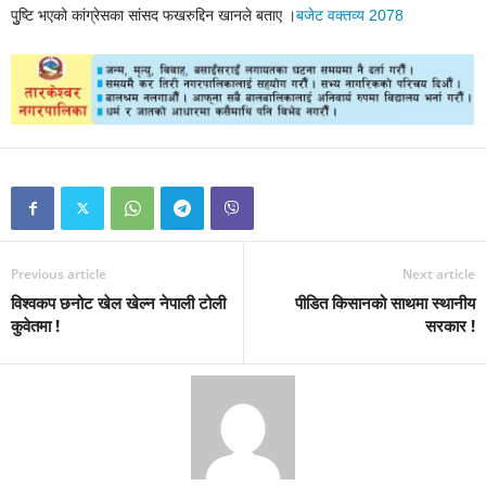
पुुष्टि भएको कांग्रेसका सांसद फखरुद्दिन खानले बताए ।
बजेट वक्तव्य 2078
Previous article
Next article
विश्वकप छनोट खेल खेल्न नेपाली टोली
पीडित किसानको साथमा स्थानीय
कुवेतमा !
सरकार !