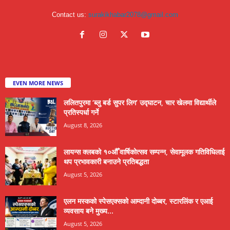
Contact us:
surakikhabar2078@gmail.com
EVEN MORE NEWS
ललितपुरमा ‘ब्लु बर्ड सुपर लिग’ उद्घाटन, चार खेलमा विद्यार्थीले
प्रतिस्पर्धा गर्ने
August 8, 2026
लायन्स क्लबको १०औँ वार्षिकोत्सव सम्पन्न, सेवामूलक गतिविधिलाई
थप प्रभावकारी बनाउने प्रतिबद्धता
August 5, 2026
एलन मस्कको स्पेसएक्सको आम्दानी दोब्बर, स्टारलिंक र एआई
व्यवसाय बने मुख्य...
August 5, 2026