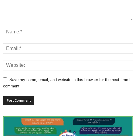
Save my name, email, and website in this browser for the next time I
comment.