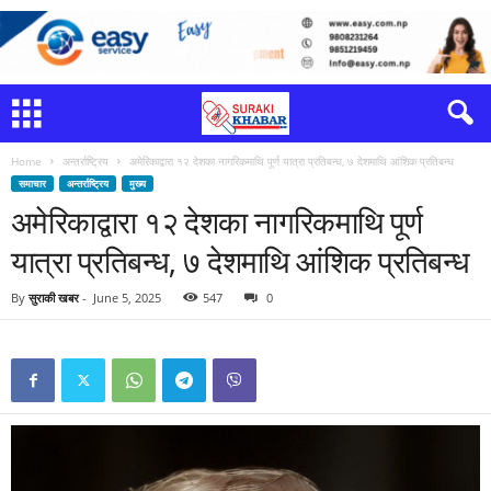
Home
अन्तर्राष्ट्रिय
अमेरिकाद्वारा १२ देशका नागरिकमाथि पूर्ण यात्रा प्रतिबन्ध, ७ देशमाथि आंशिक प्रतिबन्ध
समाचार
अन्तर्राष्ट्रिय
मुख्य
अमेरिकाद्वारा १२ देशका नागरिकमाथि पूर्ण
यात्रा प्रतिबन्ध, ७ देशमाथि आंशिक प्रतिबन्ध
By
सुराकी खबर
-
June 5, 2025
547
0