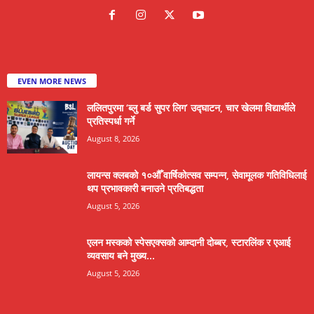
EVEN MORE NEWS
ललितपुरमा ‘ब्लु बर्ड सुपर लिग’ उद्घाटन, चार खेलमा विद्यार्थीले
प्रतिस्पर्धा गर्ने
August 8, 2026
लायन्स क्लबको १०औँ वार्षिकोत्सव सम्पन्न, सेवामूलक गतिविधिलाई
थप प्रभावकारी बनाउने प्रतिबद्धता
August 5, 2026
एलन मस्कको स्पेसएक्सको आम्दानी दोब्बर, स्टारलिंक र एआई
व्यवसाय बने मुख्य...
August 5, 2026