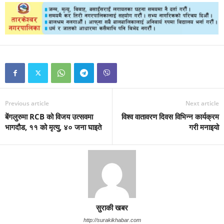
Previous article
Next article
बेंगलुरुमा RCB को विजय उत्सवमा
विश्व वातावरण दिवस विभिन्न कार्यक्रम
भागदौड, ११ को मृत्यु, ४० जना घाइते
गरी मनाइयो
सुराकी खबर
http://surakikhabar.com