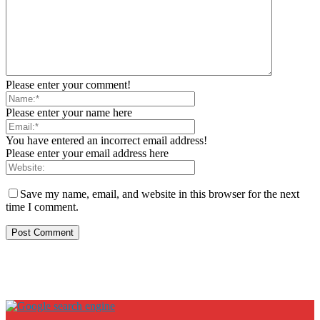
Please enter your comment!
Please enter your name here
You have entered an incorrect email address!
Please enter your email address here
Save my name, email, and website in this browser for the next
time I comment.