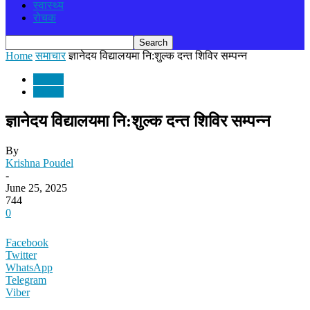
स्वास्थ्य
रोचक
Home
समाचार
ज्ञानेदय विद्यालयमा नि:शुल्क दन्त शिविर सम्पन्न
समाचार
स्वास्थ्य
ज्ञानेदय विद्यालयमा नि:शुल्क दन्त शिविर सम्पन्न
By
Krishna Poudel
-
June 25, 2025
744
0
Facebook
Twitter
WhatsApp
Telegram
Viber