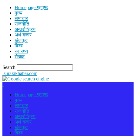
Homepage गृहपृष्ठ
मुख्य
समाचार
राजनीति
अन्तर्राष्ट्रिय
अर्थ बजार
खेलकुद
विश्व
स्वास्थ्य
रोचक
Search
surakikhabar.com
Homepage गृहपृष्ठ
मुख्य
समाचार
राजनीति
अन्तर्राष्ट्रिय
अर्थ बजार
खेलकुद
विश्व