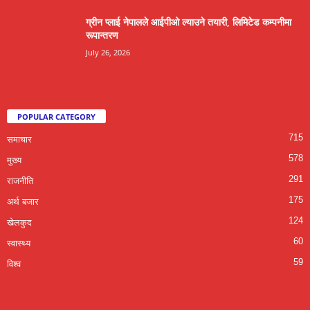
ग्रीन प्लाई नेपालले आईपीओ ल्याउने तयारी, लिमिटेड कम्पनीमा
रूपान्तरण
July 26, 2026
POPULAR CATEGORY
715
समाचार
578
मुख्य
291
राजनीति
175
अर्थ बजार
124
खेलकुद
60
स्वास्थ्य
59
विश्व