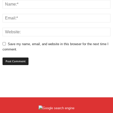
Save my name, email, and website in this browser for the next time I
comment.