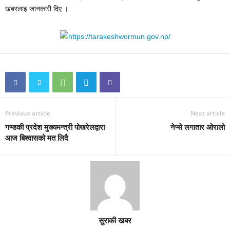
खबरलाइ जानकारी दिए ।
Previous article
Next article
गण्डकी प्रदेश मुख्यमन्त्री पोखरेलद्वारा
नेप्से लगातार ओरालो
आज बिश्वासको मत लिदै
सुराकी खबर