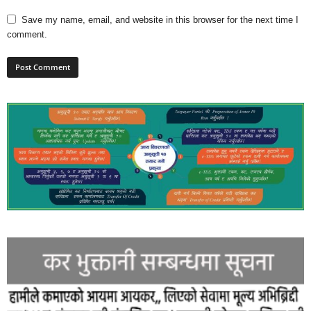
Save my name, email, and website in this browser for the next time I
comment.