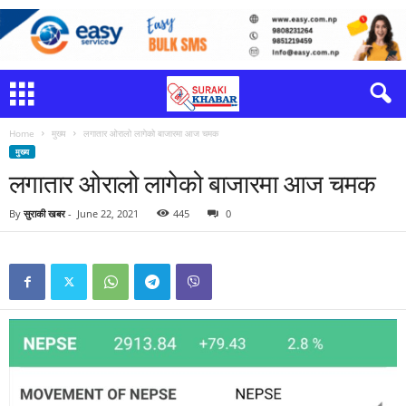
Home
मुख्य
लगातार ओरालो लागेको बाजारमा आज चमक
मुख्य
लगातार ओरालो लागेको बाजारमा आज चमक
By
सुराकी खबर
-
June 22, 2021
445
0