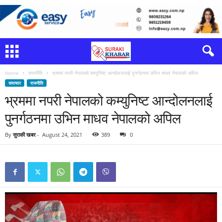
Home
राजनीति
भ्रममा नपरी नेपालको कम्युनिष्ट आन्दोलनलाई पुनर्गठनमा उभिन माधव नेपालको अपिल
समाचार
राजनीति
भ्रममा नपरी नेपालको कम्युनिष्ट आन्दोलनलाई
पुनर्गठनमा उभिन माधव नेपालको अपिल
By
सुराकी खबर
-
August 24, 2021
389
0