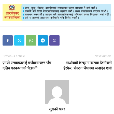
Previous article
Next article
एमाले संसदहरुलाई मर्यादामा रहन पाँच
माओवादी केन्द्रमा ब्यापक जिम्मेवारी
दलिय गठबन्धनको चेतवानी
हेरफेर, संगठन विभागमा जनार्दन शर्मा
सुराकी खबर