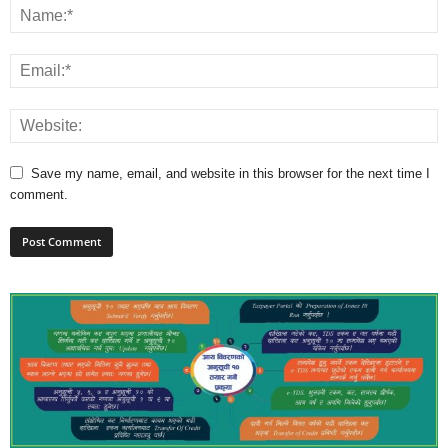
Save my name, email, and website in this browser for the next time I
comment.