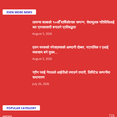
EVEN MORE NEWS
लायन्स क्लबको १०औँ वार्षिकोत्सव सम्पन्न, सेवामूलक गतिविधिलाई
थप प्रभावकारी बनाउने प्रतिबद्धता
August 5, 2026
एलन मस्कको स्पेसएक्सको आम्दानी दोब्बर, स्टारलिंक र एआई
व्यवसाय बने मुख्य...
August 5, 2026
ग्रीन प्लाई नेपालले आईपीओ ल्याउने तयारी, लिमिटेड कम्पनीमा
रूपान्तरण
July 26, 2026
POPULAR CATEGORY
715
समाचार