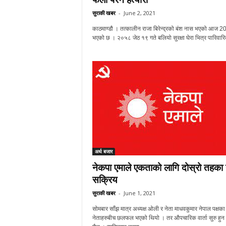
सुराकी खबर
-
June 2, 2021
काठमाण्डौ । तत्कालीन राजा बिरेन्द्रको बंश नास भएको आज 20 ब
भएको छ । २०५८ जेठ १९ गते बलियो सुरक्षा घेरा भित्र पारिवारि
अर्थ बजार
नेकपा एमाले एकताको लागि दोस्रो तहका 
सक्रिय
सुराकी खबर
-
June 1, 2021
सोमबार साँझ मात्र अध्यक्ष ओली र नेता माधवकुमार नेपाल पक्षका
नेताहरुबीच छलफल भएको थियो । तर औपचारिक वार्ता सुरु हुन