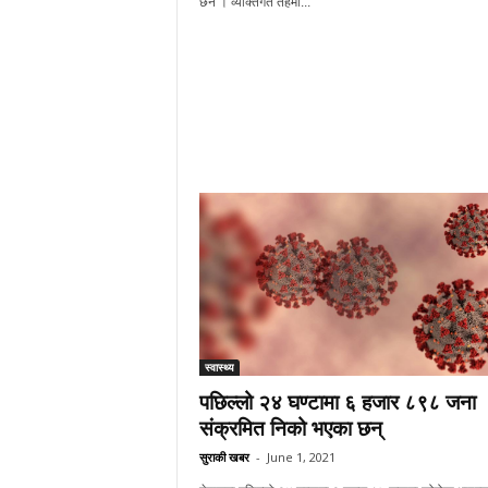
छैन । व्यक्तिगत तहमा...
स्वास्थ्य
पछिल्लो २४ घण्टामा ६ हजार ८९८ जना
संक्रमित निको भएका छन्
सुराकी खबर
-
June 1, 2021