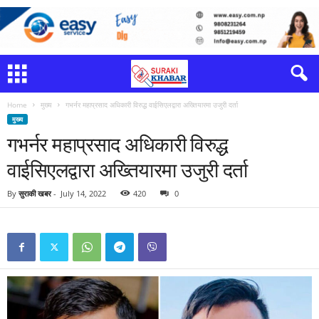
Home
मुख्य
गभर्नर महाप्रसाद अधिकारी विरुद्ध वाईसिएलद्वारा अख्तियारमा उजुरी दर्ता
मुख्य
गभर्नर महाप्रसाद अधिकारी विरुद्ध
वाईसिएलद्वारा अख्तियारमा उजुरी दर्ता
By
सुराकी खबर
-
July 14, 2022
420
0