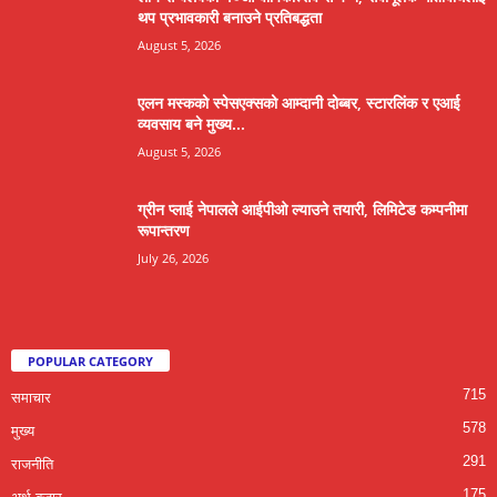
थप प्रभावकारी बनाउने प्रतिबद्धता
August 5, 2026
एलन मस्कको स्पेसएक्सको आम्दानी दोब्बर, स्टारलिंक र एआई
व्यवसाय बने मुख्य...
August 5, 2026
ग्रीन प्लाई नेपालले आईपीओ ल्याउने तयारी, लिमिटेड कम्पनीमा
रूपान्तरण
July 26, 2026
POPULAR CATEGORY
715
समाचार
578
मुख्य
291
राजनीति
175