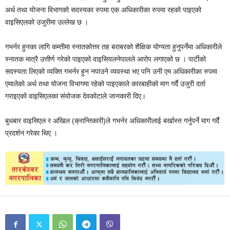
अर्थ तथा योजना विभागको सदस्यका रुपमा एक अधिकारीका रुपमा रहको पाइएको
वाइसिएलको उजुरीमा उल्लेख छ ।
गभर्नर हुनका लागि कम्तीमा स्नातकोत्तर तह बराबरको शैक्षिक योग्यता हुनुपर्नेमा अधिकारीले
स्नातक मात्रै उत्तीर्ण गरेको पाइएको वाइसियलनेपालले आरोप लगाएको छ । पार्टीको
सदस्यता लिएको व्यक्ति गभर्नर हुन नपाउने व्यवस्था भए पनि उनी एम अधिकारीका रुपमा
एमालेको अर्थ तथा योजना विभागमा रहेको पाइएकाले कारबाहीको माग गर्दै उजुरी दर्ता
गराइएको वाइसिएलका संयोजक देवकोटाले जानकारी दिए।
बुधबार वाइसिएल र अखिल (क्रान्तिकारी)ले गभर्नर अधिकारीलाई बर्खास्त गर्नुपर्ने माग गर्दै
प्रदर्शन गरेका थिए ।