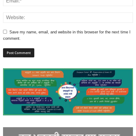
Save my name, email, and website in this browser for the next time I
comment.