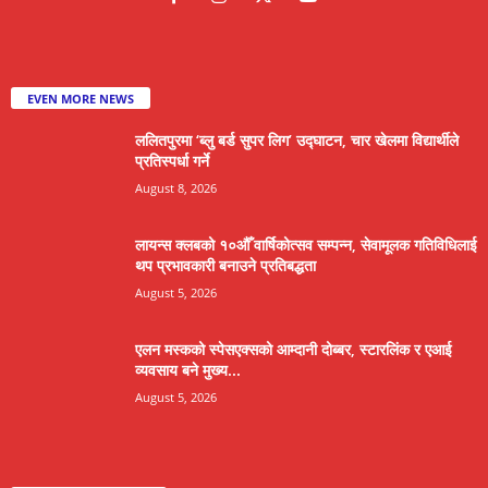
EVEN MORE NEWS
ललितपुरमा ‘ब्लु बर्ड सुपर लिग’ उद्घाटन, चार खेलमा विद्यार्थीले
प्रतिस्पर्धा गर्ने
August 8, 2026
लायन्स क्लबको १०औँ वार्षिकोत्सव सम्पन्न, सेवामूलक गतिविधिलाई
थप प्रभावकारी बनाउने प्रतिबद्धता
August 5, 2026
एलन मस्कको स्पेसएक्सको आम्दानी दोब्बर, स्टारलिंक र एआई
व्यवसाय बने मुख्य...
August 5, 2026