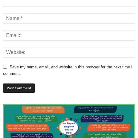
Save my name, email, and website in this browser for the next time I
comment.