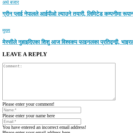
अर्थ बजार
ग्रीन प्लाई नेपालले आईपीओ ल्याउने तयारी, लिमिटेड कम्पनीमा रूपा
मुख्य
मेस्सीले नुहाइदिएका शिशु आज विश्वकप फाइनलका प्रतिद्वन्द्वी, भा
LEAVE A REPLY
Please enter your comment!
Please enter your name here
You have entered an incorrect email address!
Please enter your email address here