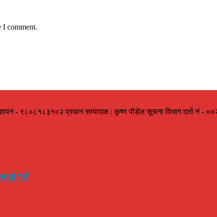
e I comment.
ज्ञापन - ९८०८१८३१०२ प्रधान सम्पादक : कृष्ण पौडेल सूचना विभाग दर्ता नं -
र्धा गर्ने