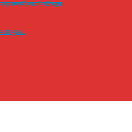
प प्रभावकारी बनाउने प्रतिबद्धता
 बने मुख्य...