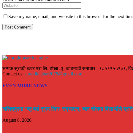
Save my name, email, and website in this browser for the next tim
सम्पर्क सुराकी खबर प्रा लि. टोखा -३, काठमाडौं समाचार - ९८५११५५१०९, वि
Contact us:
surakikhabar2078@gmail.com
EVEN MORE NEWS
ललितपुरमा ‘ब्लु बर्ड सुपर लिग’ उद्घाटन, चार खेलमा विद्यार्थीले प्रतिस्प
August 8, 2026