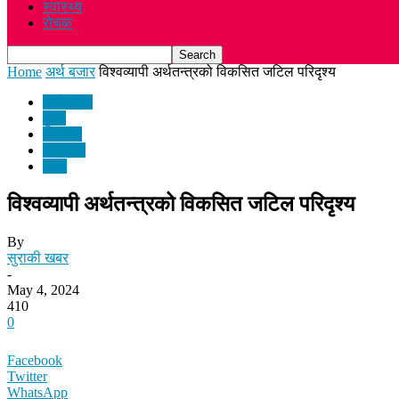
स्वास्थ्य
रोचक
Home
अर्थ बजार
विश्वव्यापी अर्थतन्त्रको विकसित जटिल परिदृश्य
अर्थ बजार
मुख्य
समाचार
राजनीति
विश्व
विश्वव्यापी अर्थतन्त्रको विकसित जटिल परिदृश्य
By
सुराकी खबर
-
May 4, 2024
410
0
Facebook
Twitter
WhatsApp