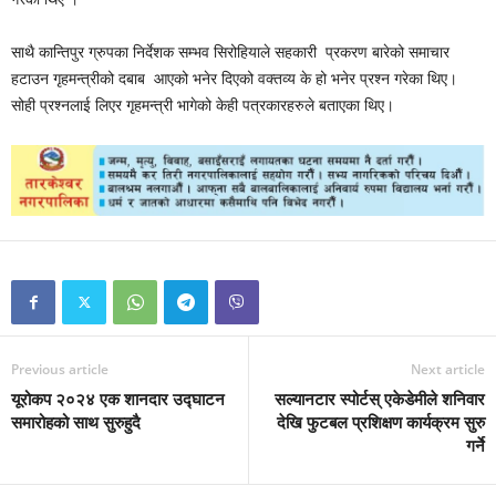
साथै कान्तिपुर ग्रुपका निर्देशक सम्भव सिरोहियाले सहकारी प्रकरण बारेको समाचार
हटाउन गृहमन्त्रीको दबाब आएको भनेर दिएको वक्तव्य के हो भनेर प्रश्न गरेका थिए।
सोही प्रश्नलाई लिएर गृहमन्त्री भागेको केही पत्रकारहरुले बताएका थिए।
Previous article
Next article
यूरोकप २०२४ एक शानदार उद्घाटन
सल्यानटार स्पोर्टस् एकेडेमीले शनिवार
समारोहको साथ सुरुहुदै
देखि फुटबल प्रशिक्षण कार्यक्रम सुरु
गर्ने