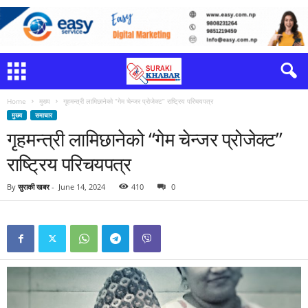
Home
मुख्य
गृहमन्त्री लामिछानेको “गेम चेन्जर प्रोजेक्ट” राष्ट्रिय परिचयपत्र
मुख्य
समाचार
गृहमन्त्री लामिछानेको “गेम चेन्जर प्रोजेक्ट”
राष्ट्रिय परिचयपत्र
By
सुराकी खबर
-
June 14, 2024
410
0