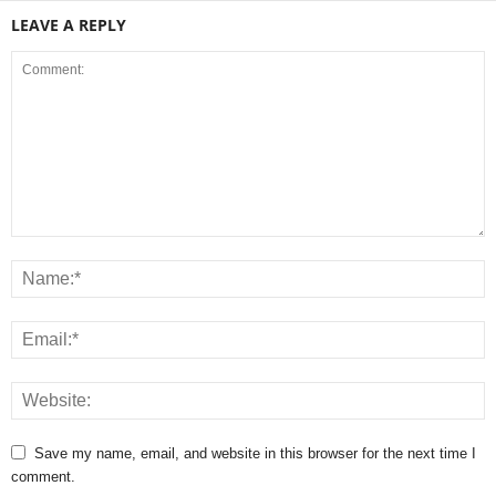
LEAVE A REPLY
Save my name, email, and website in this browser for the next time I
comment.