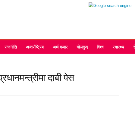
राजनीति
अन्तर्राष्ट्रिय
अर्थ बजार
खेलकुद
विश्व
स्वास्थ्य
्रधानमन्त्रीमा दाबी पेस