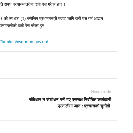
पति समक्ष प्रधानमन्त्रीमा दाबी पेस गरेका छन् ।
७६ को उपधारा (२) बमोजिम प्रधानमन्त्री पदका लागि दाबी पेस गर्न आह्वान
धानमन्त्रीको दाबी पेस गरेका हुन्।
Next article
संविधान नै संशोधन गर्ने भए प्रत्यक्ष निर्वाचित कार्यकारी
प्रणालीमा जान : प्रचण्डको चुनौती