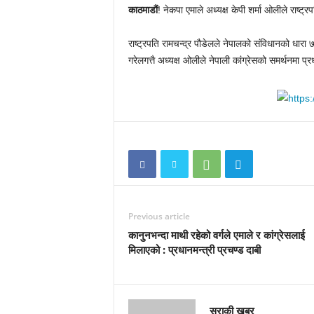
काठमाडौं
! नेकपा एमाले अध्यक्ष केपी शर्मा ओलीले राष्ट्र
राष्ट्रपति रामचन्द्र पौडेलले नेपालको संविधानको धारा 
गरेलगत्तै अध्यक्ष ओलीले नेपाली कांग्रेसको समर्थनमा प्र
Previous article
कानुनभन्दा माथी रहेको वर्गले एमाले र कांग्रेसलाई
मिलाएको : प्रधानमन्त्री प्रचण्ड दाबी
सुराकी खबर