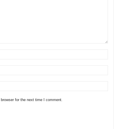
 browser for the next time I comment.