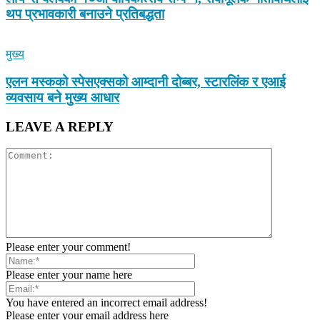
थप प्रभावकारी बनाउने प्रतिबद्धता
मुख्य
एलन मस्कको स्पेसएक्सको आम्दानी दोब्बर, स्टारलिंक र एआई
व्यवसाय बने मुख्य आधार
LEAVE A REPLY
Please enter your comment!
Please enter your name here
You have entered an incorrect email address!
Please enter your email address here