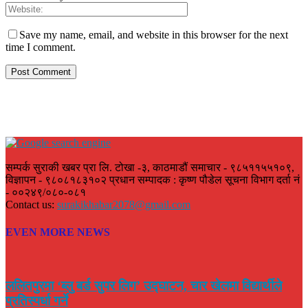
Save my name, email, and website in this browser for the next
time I comment.
सम्पर्क सुराकी खबर प्रा लि. टोखा -३, काठमाडौं समाचार - ९८५११५५१०९,
विज्ञापन - ९८०८१८३१०२ प्रधान सम्पादक : कृष्ण पौडेल सूचना विभाग दर्ता नं
- ००२४९/०८०-०८१
Contact us:
surakikhabar2078@gmail.com
EVEN MORE NEWS
ललितपुरमा ‘ब्लु बर्ड सुपर लिग’ उद्घाटन, चार खेलमा विद्यार्थीले
प्रतिस्पर्धा गर्ने