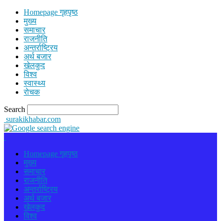
Homepage गृहपृष्ठ
मुख्य
समाचार
राजनीति
अन्तर्राष्ट्रिय
अर्थ बजार
खेलकुद
विश्व
स्वास्थ्य
रोचक
Search
surakikhabar.com
Homepage गृहपृष्ठ
मुख्य
समाचार
राजनीति
अन्तर्राष्ट्रिय
अर्थ बजार
खेलकुद
विश्व