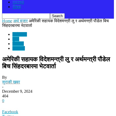
स्वास्थ्य
रोचक
Home
अर्थ बजार
अमेरिकी सहायक विदेशमन्त्री लु र अर्थमन्त्री पौडेल बिच
सिंहदरबारमा भेटवार्ता
अर्थ बजार
मुख्य
समाचार
राजनीति
अमेरिकी सहायक विदेशमन्त्री लु र अर्थमन्त्री पौडेल
बिच सिंहदरबारमा भेटवार्ता
By
सुराकी खबर
-
December 9, 2024
404
0
Facebook