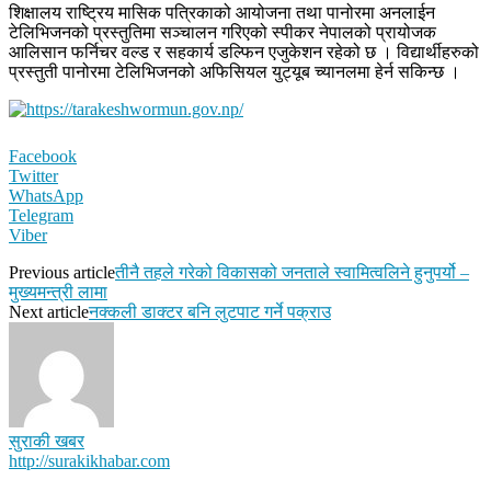
शिक्षालय राष्ट्रिय मासिक पत्रिकाको आयोजना तथा पानोरमा अनलाईन
टेलिभिजनको प्रस्तुतिमा सञ्चालन गरिएको स्पीकर नेपालको प्रायोजक
आलिसान फर्निचर वल्ड र सहकार्य डल्फिन एजुकेशन रहेको छ । विद्यार्थीहरुको
प्रस्तुती पानोरमा टेलिभिजनको अफिसियल युट्यूब च्यानलमा हेर्न सकिन्छ ।
Facebook
Twitter
WhatsApp
Telegram
Viber
Previous article
तीनै तहले गरेको विकासको जनताले स्वामित्वलिने हुनुपर्यो –
मुख्यमन्त्री लामा
Next article
नक्कली डाक्टर बनि लुटपाट गर्ने पक्राउ
सुराकी खबर
http://surakikhabar.com