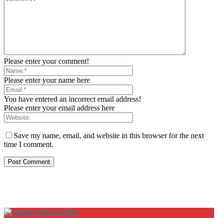
Please enter your comment!
Please enter your name here
You have entered an incorrect email address!
Please enter your email address here
Save my name, email, and website in this browser for the next
time I comment.