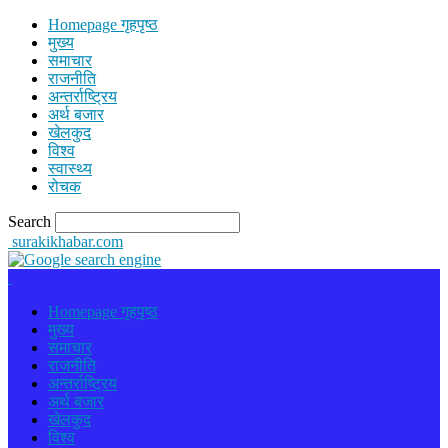
Homepage गृहपृष्ठ
मुख्य
समाचार
राजनीति
अन्तर्राष्ट्रिय
अर्थ बजार
खेलकुद
विश्व
स्वास्थ्य
रोचक
Search
surakikhabar.com
Homepage गृहपृष्ठ
मुख्य
समाचार
राजनीति
अन्तर्राष्ट्रिय
अर्थ बजार
खेलकुद
विश्व