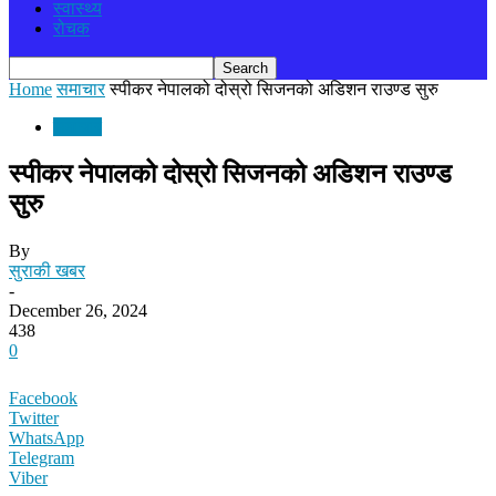
स्वास्थ्य
रोचक
Home
समाचार
स्पीकर नेपालको दोस्रो सिजनको अडिशन राउण्ड सुरु
समाचार
स्पीकर नेपालको दोस्रो सिजनको अडिशन राउण्ड
सुरु
By
सुराकी खबर
-
December 26, 2024
438
0
Facebook
Twitter
WhatsApp
Telegram
Viber