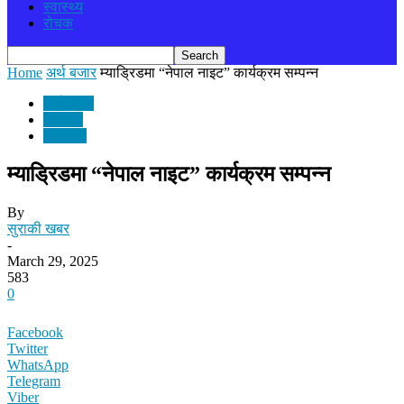
स्वास्थ्य
रोचक
Home
अर्थ बजार
म्याड्रिडमा “नेपाल नाइट” कार्यक्रम सम्पन्न
अर्थ बजार
समाचार
राजनीति
म्याड्रिडमा “नेपाल नाइट” कार्यक्रम सम्पन्न
By
सुराकी खबर
-
March 29, 2025
583
0
Facebook
Twitter
WhatsApp
Telegram
Viber