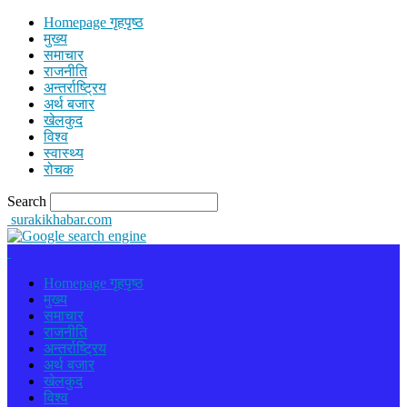
Homepage गृहपृष्ठ
मुख्य
समाचार
राजनीति
अन्तर्राष्ट्रिय
अर्थ बजार
खेलकुद
विश्व
स्वास्थ्य
रोचक
Search
surakikhabar.com
Homepage गृहपृष्ठ
मुख्य
समाचार
राजनीति
अन्तर्राष्ट्रिय
अर्थ बजार
खेलकुद
विश्व