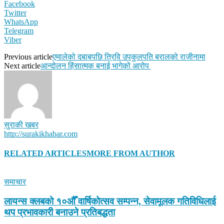
Facebook
Twitter
WhatsApp
Telegram
Viber
Previous article
एमालेको दबाबपछि त्रिवि उपकुलपति बरालको राजीनामा
Next article
आन्दोलन हिंसात्मक बनाई भागेको आरोप
सुराकी खबर
http://surakikhabar.com
RELATED ARTICLES
MORE FROM AUTHOR
समाचार
लायन्स क्लबको १०औँ वार्षिकोत्सव सम्पन्न, सेवामूलक गतिविधिलाई
थप प्रभावकारी बनाउने प्रतिबद्धता