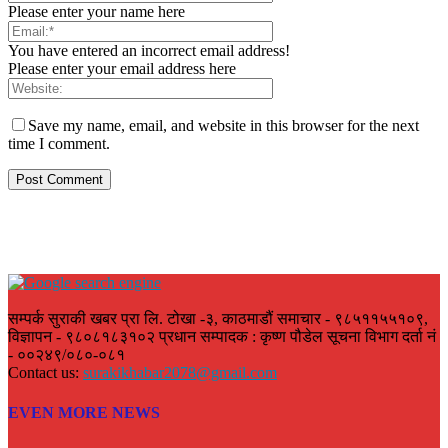
Please enter your name here
You have entered an incorrect email address!
Please enter your email address here
Save my name, email, and website in this browser for the next
time I comment.
सम्पर्क सुराकी खबर प्रा लि. टोखा -३, काठमाडौं समाचार - ९८५११५५१०९,
विज्ञापन - ९८०८१८३१०२ प्रधान सम्पादक : कृष्ण पौडेल सूचना विभाग दर्ता नं
- ००२४९/०८०-०८१
Contact us:
surakikhabar2078@gmail.com
EVEN MORE NEWS