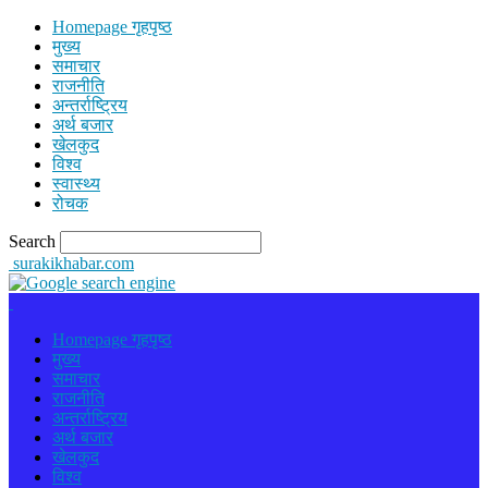
Homepage गृहपृष्ठ
मुख्य
समाचार
राजनीति
अन्तर्राष्ट्रिय
अर्थ बजार
खेलकुद
विश्व
स्वास्थ्य
रोचक
Search
surakikhabar.com
Homepage गृहपृष्ठ
मुख्य
समाचार
राजनीति
अन्तर्राष्ट्रिय
अर्थ बजार
खेलकुद
विश्व