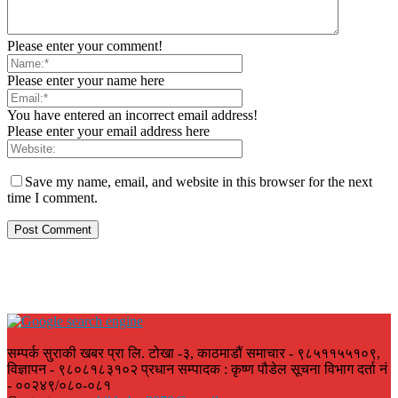
Please enter your comment!
Please enter your name here
You have entered an incorrect email address!
Please enter your email address here
Save my name, email, and website in this browser for the next
time I comment.
सम्पर्क सुराकी खबर प्रा लि. टोखा -३, काठमाडौं समाचार - ९८५११५५१०९,
विज्ञापन - ९८०८१८३१०२ प्रधान सम्पादक : कृष्ण पौडेल सूचना विभाग दर्ता नं
- ००२४९/०८०-०८१