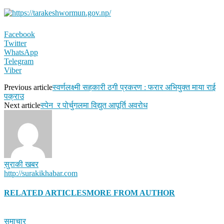
Facebook
Twitter
WhatsApp
Telegram
Viber
Previous article
स्वर्णलक्ष्मी सहकारी ठगी प्रकरण : फरार अभियुक्त माया राई
पक्राउ
Next article
स्पेन र पोर्चुगलमा विद्युत आपूर्ति अवरोध
सुराकी खबर
http://surakikhabar.com
RELATED ARTICLES
MORE FROM AUTHOR
समाचार