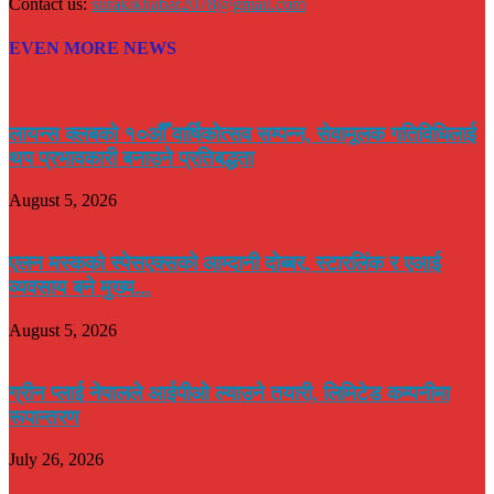
Contact us:
surakikhabar2078@gmail.com
EVEN MORE NEWS
लायन्स क्लबको १०औँ वार्षिकोत्सव सम्पन्न, सेवामूलक गतिविधिलाई
थप प्रभावकारी बनाउने प्रतिबद्धता
August 5, 2026
एलन मस्कको स्पेसएक्सको आम्दानी दोब्बर, स्टारलिंक र एआई
व्यवसाय बने मुख्य...
August 5, 2026
ग्रीन प्लाई नेपालले आईपीओ ल्याउने तयारी, लिमिटेड कम्पनीमा
रूपान्तरण
July 26, 2026