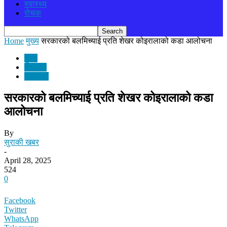
स्वास्थ्य
रोचक
Home
मुख्य
सरकारको बलमिच्याई प्रति शेखर कोइरालाको कडा आलोचना
मुख्य
समाचार
राजनीति
सरकारको बलमिच्याई प्रति शेखर कोइरालाको कडा
आलोचना
By
सुराकी खबर
-
April 28, 2025
524
0
Facebook
Twitter
WhatsApp