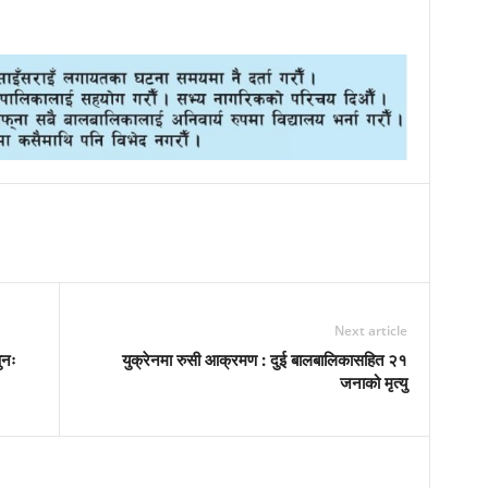
Next article
ुनः
युक्रेनमा रुसी आक्रमण : दुई बालबालिकासहित २१
जनाको मृत्यु