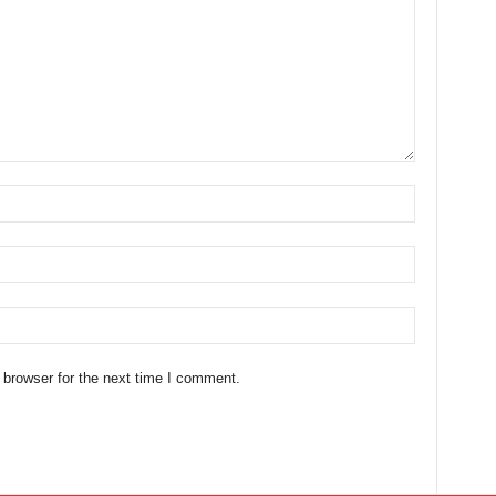
 browser for the next time I comment.