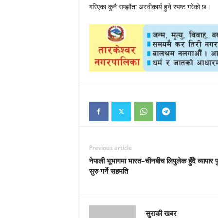
गरिएका कुनै सम्झौता अस्वीकार्य हुने स्पष्ट गरेको छ।
Previous article
नेपाली भूभागमा भारत–चीनबीच लिपुलेक हुँदै व्यापार प
सुरु गर्ने सहमति
सुराकी खबर