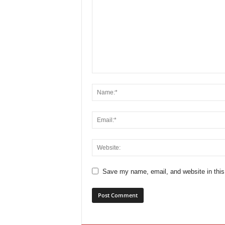
Save my name, email, and website in this