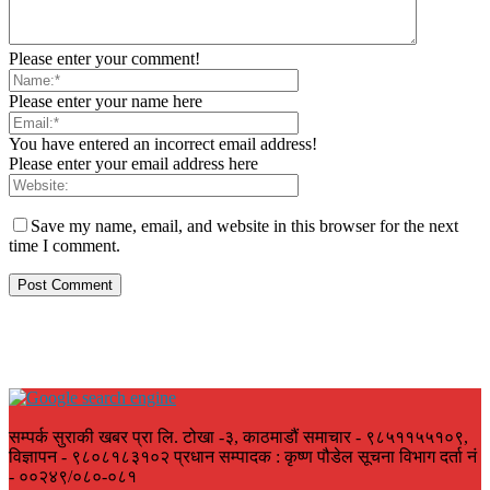
Please enter your comment!
Please enter your name here
You have entered an incorrect email address!
Please enter your email address here
Save my name, email, and website in this browser for the next
time I comment.
सम्पर्क सुराकी खबर प्रा लि. टोखा -३, काठमाडौं समाचार - ९८५११५५१०९,
विज्ञापन - ९८०८१८३१०२ प्रधान सम्पादक : कृष्ण पौडेल सूचना विभाग दर्ता नं
- ००२४९/०८०-०८१