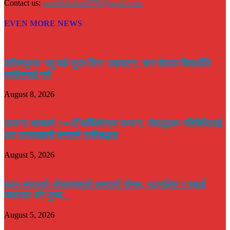
Contact us:
surakikhabar2078@gmail.com
EVEN MORE NEWS
ललितपुरमा ‘ब्लु बर्ड सुपर लिग’ उद्घाटन, चार खेलमा विद्यार्थीले
प्रतिस्पर्धा गर्ने
August 8, 2026
लायन्स क्लबको १०औँ वार्षिकोत्सव सम्पन्न, सेवामूलक गतिविधिलाई
थप प्रभावकारी बनाउने प्रतिबद्धता
August 5, 2026
एलन मस्कको स्पेसएक्सको आम्दानी दोब्बर, स्टारलिंक र एआई
व्यवसाय बने मुख्य...
August 5, 2026