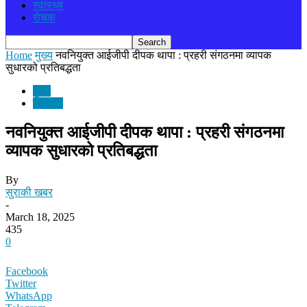
स्वास्थ्य
रोचक
Home
मुख्य
नवनियुक्त आईजीपी दीपक थापा : प्रहरी संगठनमा व्यापक
सुधारको प्रतिबद्धता
मुख्य
समाचार
नवनियुक्त आईजीपी दीपक थापा : प्रहरी संगठनमा
व्यापक सुधारको प्रतिबद्धता
By
सुराकी खबर
-
March 18, 2025
435
0
Facebook
Twitter
WhatsApp