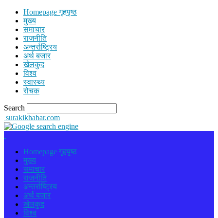
Homepage गृहपृष्ठ
मुख्य
समाचार
राजनीति
अन्तर्राष्ट्रिय
अर्थ बजार
खेलकुद
विश्व
स्वास्थ्य
रोचक
Search
surakikhabar.com
Homepage गृहपृष्ठ
मुख्य
समाचार
राजनीति
अन्तर्राष्ट्रिय
अर्थ बजार
खेलकुद
विश्व