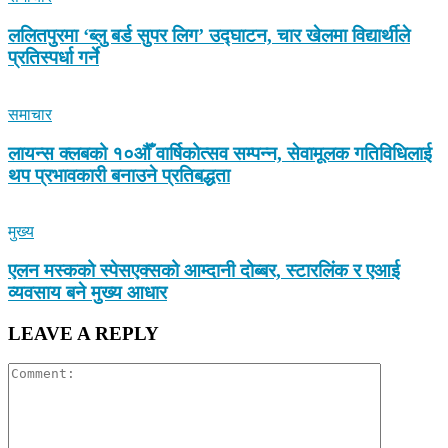
ललितपुरमा ‘ब्लु बर्ड सुपर लिग’ उद्घाटन, चार खेलमा विद्यार्थीले
प्रतिस्पर्धा गर्ने
समाचार
लायन्स क्लबको १०औँ वार्षिकोत्सव सम्पन्न, सेवामूलक गतिविधिलाई
थप प्रभावकारी बनाउने प्रतिबद्धता
मुख्य
एलन मस्कको स्पेसएक्सको आम्दानी दोब्बर, स्टारलिंक र एआई
व्यवसाय बने मुख्य आधार
LEAVE A REPLY