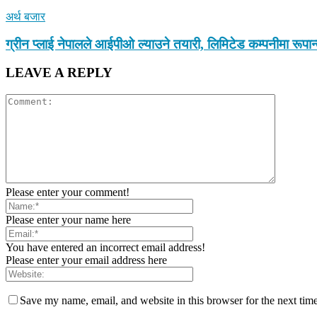
अर्थ बजार
ग्रीन प्लाई नेपालले आईपीओ ल्याउने तयारी, लिमिटेड कम्पनीमा रूपा
LEAVE A REPLY
Please enter your comment!
Please enter your name here
You have entered an incorrect email address!
Please enter your email address here
Save my name, email, and website in this browser for the next tim