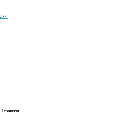
न्तरण
e I comment.