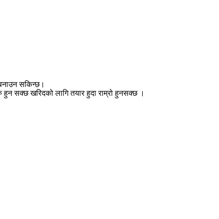
 बनाउन सकिन्छ।
 हुन सक्छ खरिदको लागि तयार हुदा राम्रो हुनसक्छ ।