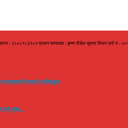
ज्ञापन - ९८०८१८३१०२ प्रधान सम्पादक : कृष्ण पौडेल सूचना विभाग दर्ता नं -
प प्रभावकारी बनाउने प्रतिबद्धता
 बने मुख्य...