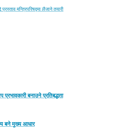
प्रस्ताव मन्त्रिपरिषद्मा लैजाने तयारी
प प्रभावकारी बनाउने प्रतिबद्धता
ाय बने मुख्य आधार