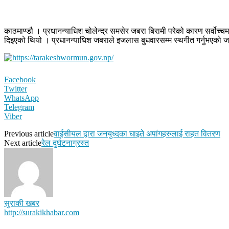
काठमाण्डौ । प्रधानन्याधिश चोलेन्द्र समसेर जबरा बिरामी परेको कारण सर्
दिइएको थियो । प्रधानन्याधिश जबराले इजलास बुधवारसम्म स्थगीत गर्नुभएको
Facebook
Twitter
WhatsApp
Telegram
Viber
Previous article
वाईसीयल द्वारा जनयुध्दका घाइते अपांगहरुलाई राहत वितरण
Next article
रेल दुर्घटनाग्रस्त
सुराकी खबर
http://surakikhabar.com