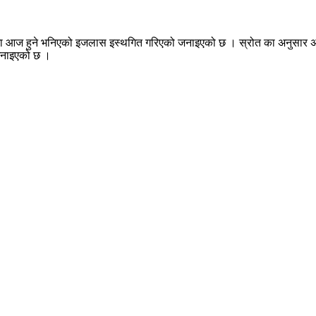
वोच्चमा आज हुने भनिएको इजलास इस्थगित गरिएको जनाइएको छ । स्रोत का अनुसा
 जनाइएको छ ।