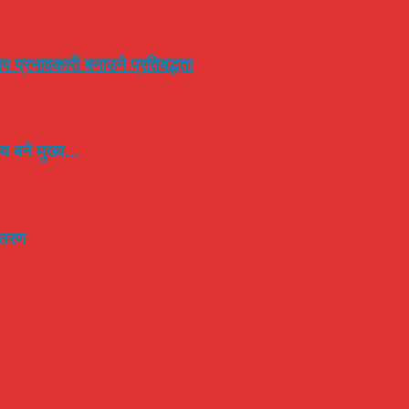
प प्रभावकारी बनाउने प्रतिबद्धता
 बने मुख्य...
न्तरण