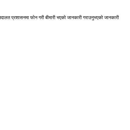
र अदालत प्रशासनमा फोन गरी बीमारी भएको जानकारी गराउनुभएको जानकारी