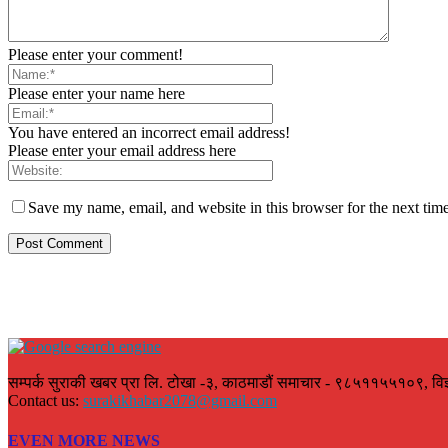
Please enter your comment!
Please enter your name here
You have entered an incorrect email address!
Please enter your email address here
Save my name, email, and website in this browser for the next tim
सम्पर्क सुराकी खबर प्रा लि. टोखा -३, काठमाडौं समाचार - ९८५११५५१०९, वि
Contact us:
surakikhabar2078@gmail.com
EVEN MORE NEWS