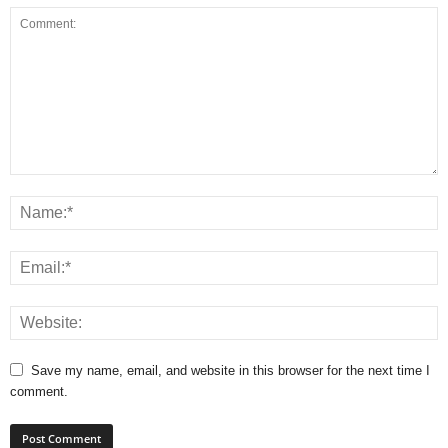
Save my name, email, and website in this browser for the next time I
comment.