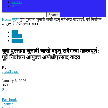
स्वास्थ्य
रोचक
Home
मुख्य
युवा पुस्तामा चुनावी चासो बढ्नु सबैभन्दा महत्वपूर्ण: पूर्व निर्वाचन
आयुक्त अयोधीप्रसाद यादव
मुख्य
समाचार
राजनीति
युवा पुस्तामा चुनावी चासो बढ्नु सबैभन्दा महत्वपूर्ण:
पूर्व निर्वाचन आयुक्त अयोधीप्रसाद यादव
By
सुराकी खबर
-
January 6, 2026
360
0
Facebook
Twitter