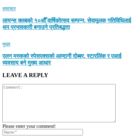
समाचार
लायन्स क्लबको १०औँ वार्षिकोत्सव सम्पन्न, सेवामूलक गतिविधिलाई
थप प्रभावकारी बनाउने प्रतिबद्धता
मुख्य
एलन मस्कको स्पेसएक्सको आम्दानी दोब्बर, स्टारलिंक र एआई
व्यवसाय बने मुख्य आधार
LEAVE A REPLY
Please enter your comment!