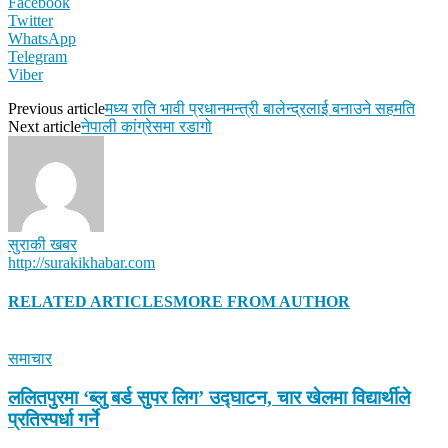
Facebook
Twitter
WhatsApp
Telegram
Viber
Previous article
मध्य राति भावी प्रधानमन्त्री बालेन्द्रलाई बनाउने सहमति
Next article
नेपाली कांग्रेसमा रडागो
सुराकी खबर
http://surakikhabar.com
RELATED ARTICLES
MORE FROM AUTHOR
समाचार
ललितपुरमा ‘ब्लु बर्ड सुपर लिग’ उद्घाटन, चार खेलमा विद्यार्थीले
प्रतिस्पर्धा गर्ने