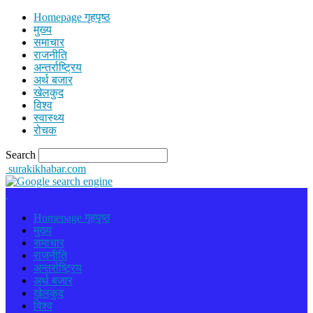
Homepage गृहपृष्ठ
मुख्य
समाचार
राजनीति
अन्तर्राष्ट्रिय
अर्थ बजार
खेलकुद
विश्व
स्वास्थ्य
रोचक
Search
surakikhabar.com
Homepage गृहपृष्ठ
मुख्य
समाचार
राजनीति
अन्तर्राष्ट्रिय
अर्थ बजार
खेलकुद
विश्व