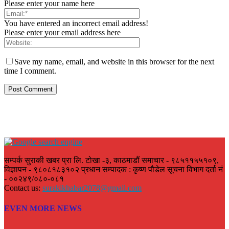
Please enter your name here
You have entered an incorrect email address!
Please enter your email address here
Save my name, email, and website in this browser for the next
time I comment.
सम्पर्क सुराकी खबर प्रा लि. टोखा -३, काठमाडौं समाचार - ९८५११५५१०९,
विज्ञापन - ९८०८१८३१०२ प्रधान सम्पादक : कृष्ण पौडेल सूचना विभाग दर्ता नं
- ००२४९/०८०-०८१
Contact us:
surakikhabar2078@gmail.com
EVEN MORE NEWS