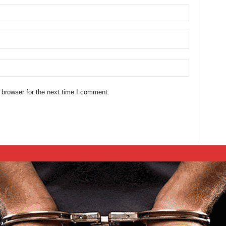
 browser for the next time I comment.