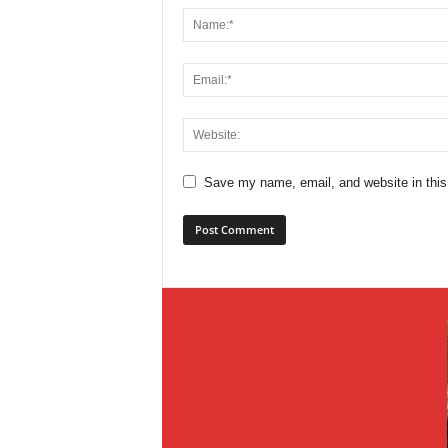
Save my name, email, and website in this