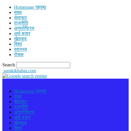
Homepage गृहपृष्ठ
मुख्य
समाचार
राजनीति
अन्तर्राष्ट्रिय
अर्थ बजार
खेलकुद
विश्व
स्वास्थ्य
रोचक
Search
surakikhabar.com
Homepage गृहपृष्ठ
मुख्य
समाचार
राजनीति
अन्तर्राष्ट्रिय
अर्थ बजार
खेलकुद
विश्व