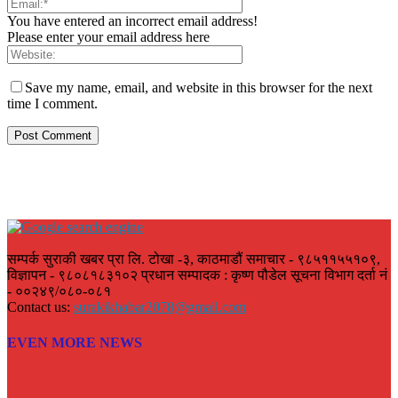
You have entered an incorrect email address!
Please enter your email address here
Save my name, email, and website in this browser for the next
time I comment.
सम्पर्क सुराकी खबर प्रा लि. टोखा -३, काठमाडौं समाचार - ९८५११५५१०९,
विज्ञापन - ९८०८१८३१०२ प्रधान सम्पादक : कृष्ण पौडेल सूचना विभाग दर्ता नं
- ००२४९/०८०-०८१
Contact us:
surakikhabar2078@gmail.com
EVEN MORE NEWS