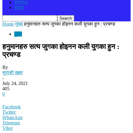
स्वास्थ्य
रोचक
Home
मुख्य
हनुमानहरु सत्य जुगका होइनन कली युगका हुन : प्रचण्ड
मुख्य
हनुमानहरु सत्य जुगका होइनन कली युगका हुन :
प्रचण्ड
By
सुराकी खबर
-
July 24, 2021
405
0
Facebook
Twitter
WhatsApp
Telegram
Viber