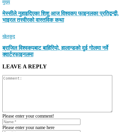
मुख्य
मेस्सीले नुहाइदिएका शिशु आज विश्वकप फाइनलका प्रतिद्वन्द्वी,
भाइरल तस्वीरको वास्तविक कथा
खेलकुद
ब्राजिल विश्वकपबाट बाहिरियो, हालान्डको दुई गोलमा नर्वे
क्वार्टरफाइनलमा
LEAVE A REPLY
Please enter your comment!
Please enter your name here