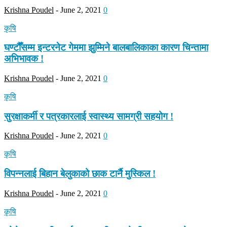
Krishna Poudel
-
June 2, 2021
0
कृषि
घण्टौँसम्म इन्टरनेट गेममा झुम्मिने बालबालिकाका कारण चिन्तामा
अभिभावक !
Krishna Poudel
-
June 2, 2021
0
कृषि
सुरक्षाकर्मी र पत्रकारलाई स्वास्थ्य सामग्री सहयोग !
Krishna Poudel
-
June 2, 2021
0
कृषि
विपन्नलाई बिहान बेलुकाको छाक टार्नै मुस्किल !
Krishna Poudel
-
June 2, 2021
0
कृषि