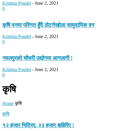
Krishna Poudel
-
June 2, 2021
0
कृषि वनमा परिणत हुँदै ठोट्नेखोला सामुदायिक वन
Krishna Poudel
-
June 2, 2021
0
नवलपुरको चौधरी उद्योगमा आगलागी !
Krishna Poudel
-
June 2, 2021
0
कृषि
Home
कृषि
कृषि
१२ हजार भित्रिए, २३ हजार बाहिरिए !