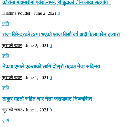
कोरोना महामारीमा पूर्वराज्यमन्त्री बुढाको तीन लाख सहयोग !
Krishna Poudel
-
June 2, 2021
0
कृषि
राजा बिरेन्द्रको हत्या भएको आज बिसौ बर्ष अझै फेला परेन हत्यारा
सुराकी खबर
-
June 2, 2021
0
कृषि
नेकपा एमाले एकताको लागि दोस्रो तहका नेता सक्रिय
सुराकी खबर
-
June 1, 2021
0
कृषि
ठाकुर महतो सहित चार नेता जसपाबाट निष्कासित
सुराकी खबर
-
June 1, 2021
0
कृषि