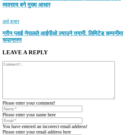
व्यवसाय बने मुख्य आधार
अर्थ बजार
ग्रीन प्लाई नेपालले आईपीओ ल्याउने तयारी, लिमिटेड कम्पनीमा
रूपान्तरण
LEAVE A REPLY
Please enter your comment!
Please enter your name here
You have entered an incorrect email address!
Please enter your email address here