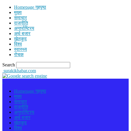
Homepage गृहपृष्ठ
मुख्य
समाचार
राजनीति
अन्तर्राष्ट्रिय
अर्थ बजार
खेलकुद
विश्व
स्वास्थ्य
रोचक
Search
surakikhabar.com
Homepage गृहपृष्ठ
मुख्य
समाचार
राजनीति
अन्तर्राष्ट्रिय
अर्थ बजार
खेलकुद
विश्व