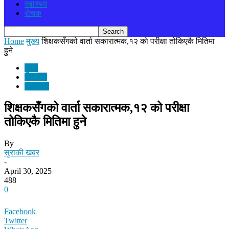
स्वास्थ्य
रोचक
Home
मुख्य
शिक्षकसँगको वार्ता सकारात्मक,१२ को परीक्षा तोकिएकै मितिमा
हुने
मुख्य
समाचार
राजनीति
शिक्षकसँगको वार्ता सकारात्मक,१२ को परीक्षा
तोकिएकै मितिमा हुने
By
सुराकी खबर
-
April 30, 2025
488
0
Facebook
Twitter