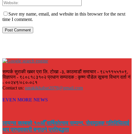
Save my name, email, and website in this browser for the next
time I comment.
सम्पर्क सुराकी खबर प्रा लि. टोखा -३, काठमाडौं समाचार - ९८५११५५१०९,
विज्ञापन - ९८०८१८३१०२ प्रधान सम्पादक : कृष्ण पौडेल सूचना विभाग दर्ता नं
- ००२४९/०८०-०८१
Contact us:
surakikhabar2078@gmail.com
EVEN MORE NEWS
लायन्स क्लबको १०औँ वार्षिकोत्सव सम्पन्न, सेवामूलक गतिविधिलाई
थप प्रभावकारी बनाउने प्रतिबद्धता